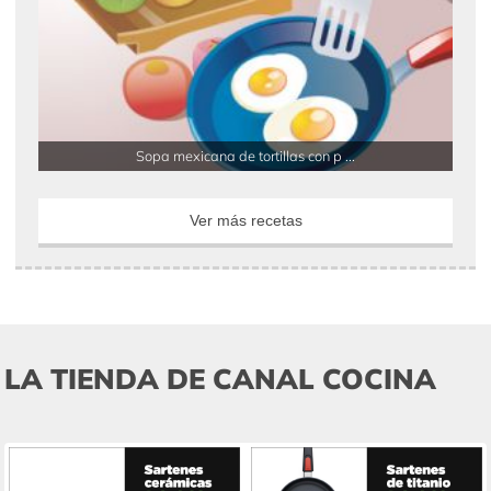
Sopa mexicana de tortillas con p ...
Ver más recetas
LA TIENDA DE CANAL COCINA