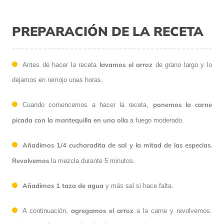
PREPARACIÓN DE LA RECETA
lavamos el arroz
Antes de hacer la receta
de grano largo y lo
dejamos en remojo unas horas.
ponemos la carne
Cuando comencemos a hacer la receta,
picada con la mantequilla en una olla
a fuego moderado.
Añadimos 1/4 cucharadita de sal y la mitad de las especias.
Revolvemos
la mezcla durante 5 minutos.
Añadimos 1 taza de agua
y más sal si hace falta.
agregamos el arroz
A continuación,
a la carne y revolvemos.