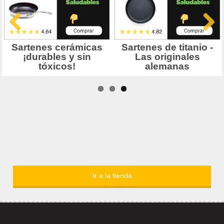
Ir a la tienda