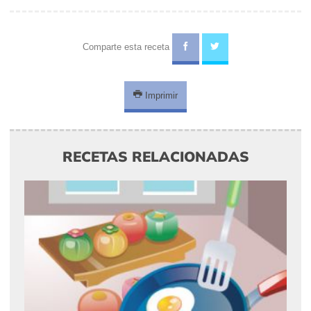
Comparte esta receta
Imprimir
RECETAS RELACIONADAS