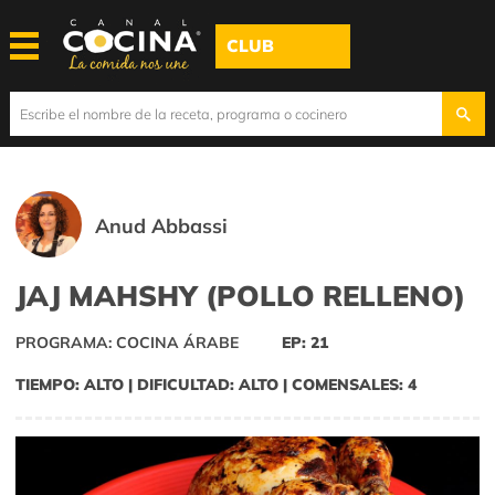
CLUB
Anud Abbassi
JAJ MAHSHY (POLLO RELLENO)
PROGRAMA: COCINA ÁRABE
EP: 21
TIEMPO: ALTO | DIFICULTAD: ALTO | COMENSALES: 4