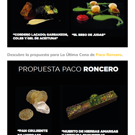
Descubre la propuesta para La Última Cena de
Paco Roncero
.