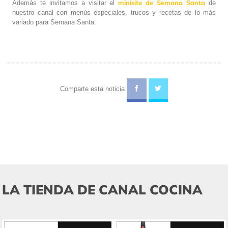
minisite de Semana Santa
Además te invitamos a visitar el
de
nuestro canal con menús especiales, trucos y recetas de lo más
variado para Semana Santa.
Comparte esta noticia
LA TIENDA DE CANAL COCINA