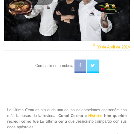
Play
Video
03 de April de 2014
Comparte esta noticia
La Última Cena es sin duda una de las celebraciones gastronómicas
Canal Cocina e
Historia
han querido
más famosas de la historia.
recrear cómo fue La última cena
que Jesucristo compartió con sus
doce apóstoles.