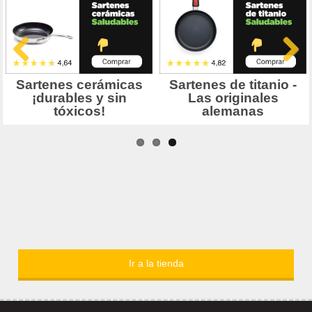
Ir a la tienda