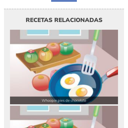
RECETAS RELACIONADAS
Whoopie pies de chocolate