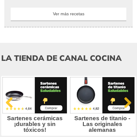
Ver más recetas
LA TIENDA DE CANAL COCINA