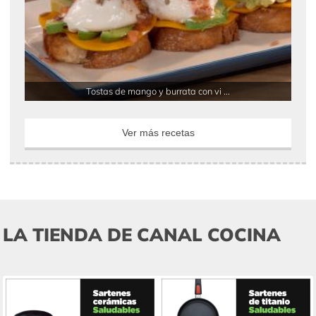
Tostas de mango y burrata con vi ...
Ver más recetas
LA TIENDA DE CANAL COCINA