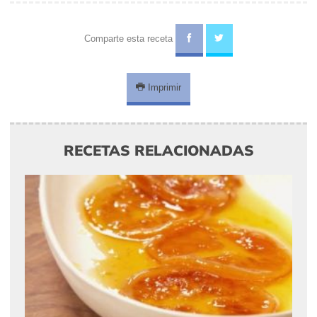
Comparte esta receta
Imprimir
RECETAS RELACIONADAS