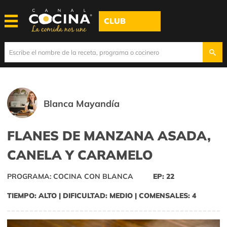
CLUB
Blanca Mayandía
FLANES DE MANZANA ASADA,
CANELA Y CARAMELO
PROGRAMA: COCINA CON BLANCA
EP: 22
TIEMPO: ALTO | DIFICULTAD: MEDIO | COMENSALES: 4