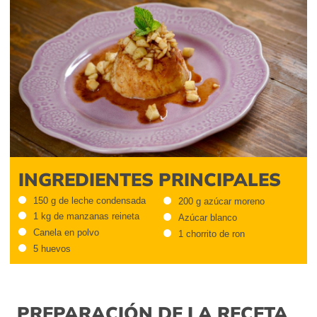
INGREDIENTES PRINCIPALES
150 g de leche condensada
200 g azúcar moreno
1 kg de manzanas reineta
Azúcar blanco
Canela en polvo
1 chorrito de ron
5 huevos
PREPARACIÓN DE LA RECETA