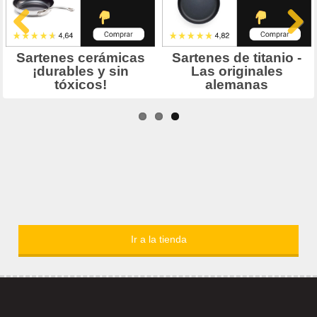
Ir a la tienda