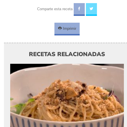
Comparte esta receta
Imprimir
RECETAS RELACIONADAS