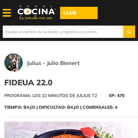
CLUB
Julius - Julio Bienert
FIDEUA 22.0
PROGRAMA: LOS 22 MINUTOS DE JULIUS T2
EP: 470
TIEMPO: BAJO | DIFICULTAD: BAJO | COMENSALES: 4