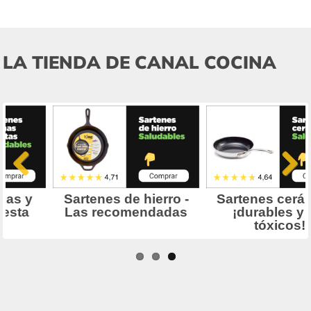
LA TIENDA DE CANAL COCINA