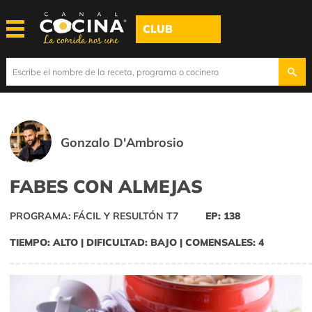
CLUB
Gonzalo D'Ambrosio
FABES CON ALMEJAS
PROGRAMA: FÁCIL Y RESULTÓN T7
EP: 138
TIEMPO: ALTO | DIFICULTAD: BAJO | COMENSALES: 4