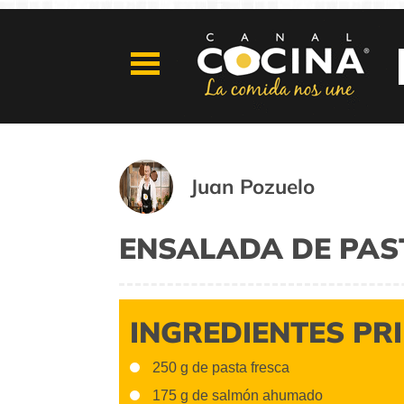
Juan Pozuelo
ENSALADA DE PAS
INGREDIENTES PR
250 g de pasta fresca
175 g de salmón ahumado