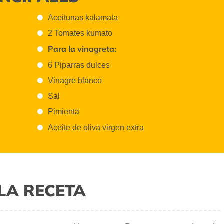
Aceitunas kalamata
2 Tomates kumato
Para la vinagreta:
6 Piparras dulces
Vinagre blanco
Sal
Pimienta
Aceite de oliva virgen extra
LA RECETA