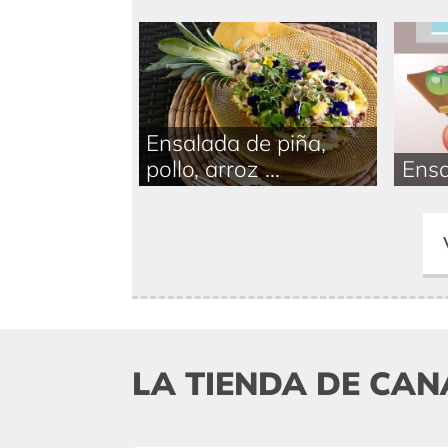
Ensalada de piña,
pollo, arroz ...
Ensa
LA TIENDA DE CAN