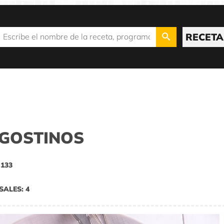
RECETA
GOSTINOS
 133
SALES: 4