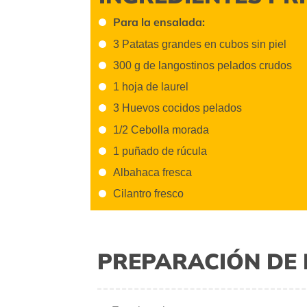
Para la ensalada:
3 Patatas grandes en cubos sin piel
300 g de langostinos pelados crudos
1 hoja de laurel
3 Huevos cocidos pelados
1/2 Cebolla morada
1 puñado de rúcula
Albahaca fresca
Cilantro fresco
PREPARACIÓN DE 