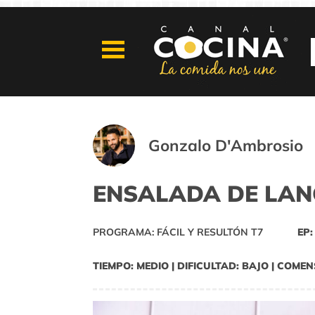
Gonzalo D'Ambrosio
ENSALADA DE LAN
PROGRAMA: FÁCIL Y RESULTÓN T7
EP:
TIEMPO: MEDIO | DIFICULTAD: BAJO | COMEN