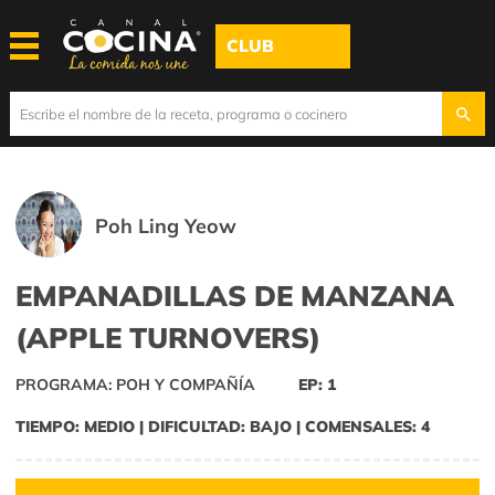
CLUB
Poh Ling Yeow
EMPANADILLAS DE MANZANA
(APPLE TURNOVERS)
PROGRAMA: POH Y COMPAÑÍA
EP: 1
TIEMPO: MEDIO | DIFICULTAD: BAJO | COMENSALES: 4