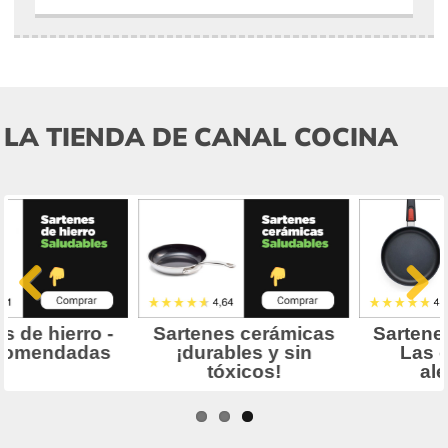
LA TIENDA DE CANAL COCINA