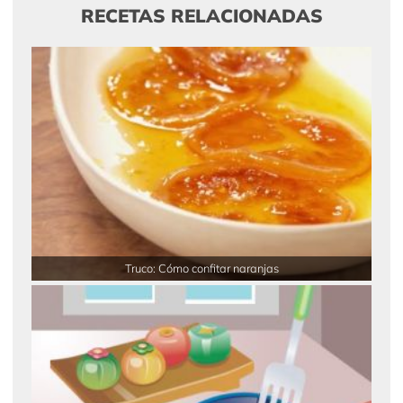
RECETAS RELACIONADAS
Truco: Cómo confitar naranjas