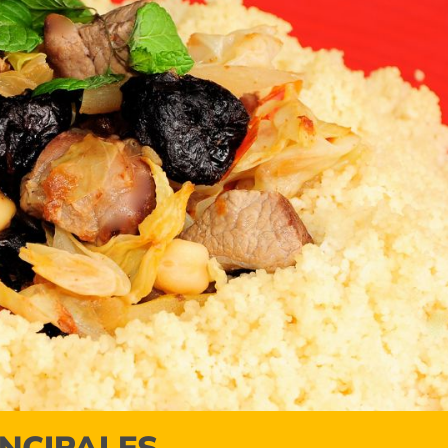
INCIPALES