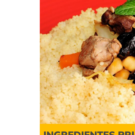
INGREDIENTES PR