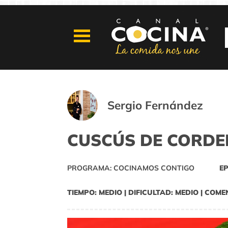
Sergio Fernández
CUSCÚS DE CORDE
PROGRAMA: COCINAMOS CONTIGO
EP
TIEMPO: MEDIO | DIFICULTAD: MEDIO | COME