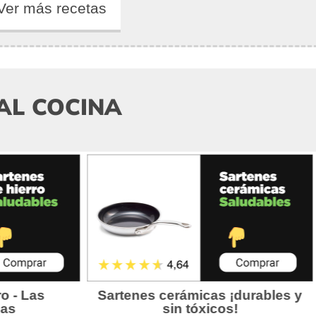
Ver más recetas
AL COCINA