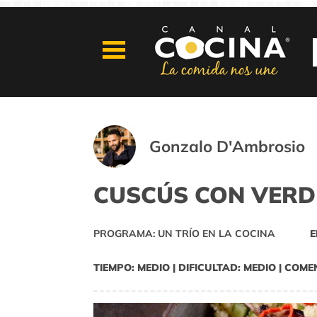
Gonzalo D'Ambrosio
CUSCÚS CON VERD
PROGRAMA: UN TRÍO EN LA COCINA
E
TIEMPO: MEDIO | DIFICULTAD: MEDIO | COME