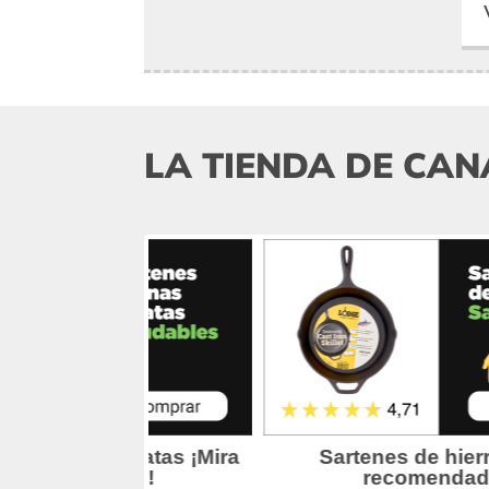
LA TIENDA DE CAN