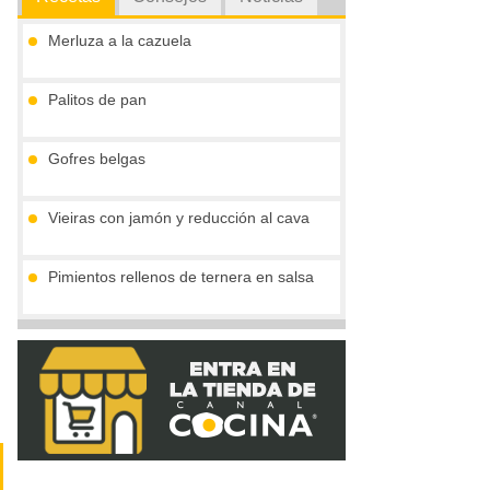
Merluza a la cazuela
Palitos de pan
Gofres belgas
Vieiras con jamón y reducción al cava
Pimientos rellenos de ternera en salsa
Marmita julius