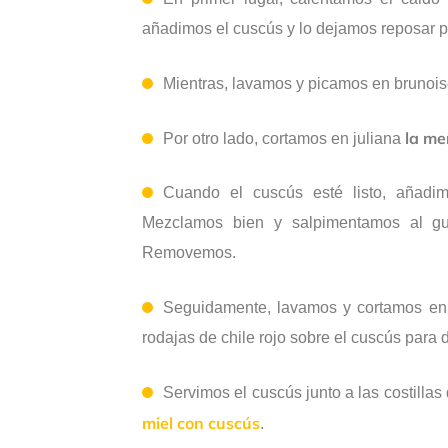
añadimos el cuscús y lo dejamos reposar p
Mientras, lavamos y picamos en bruno
la me
Por otro lado, cortamos en juliana
Cuando el cuscús esté listo, añadim
Mezclamos bien y salpimentamos al gu
Removemos.
Seguidamente, lavamos y cortamos en
rodajas de chile rojo sobre el cuscús para 
Servimos el cuscús junto a las costilla
miel con cuscús
.