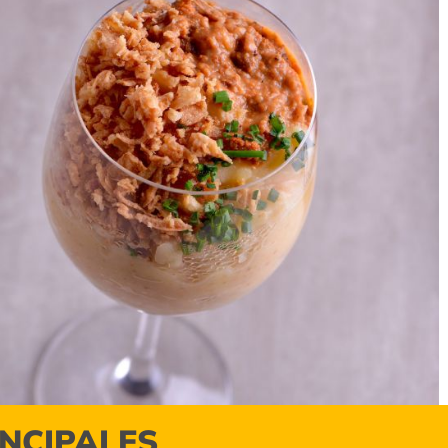
INCIPALES