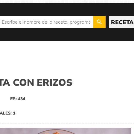
RECETA
TA CON ERIZOS
EP: 434
ALES: 1