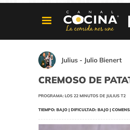
Julius - Julio Bienert
CREMOSO DE PATA
PROGRAMA: LOS 22 MINUTOS DE JULIUS T2
TIEMPO: BAJO | DIFICULTAD: BAJO | COMENS