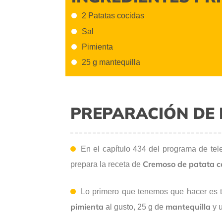
2 Patatas cocidas
Sal
Pimienta
25 g mantequilla
PREPARACIÓN DE 
En el capítulo 434 del programa de tel
Cremoso de patata co
prepara la receta de
Lo primero que tenemos que hacer es t
pimienta
mantequilla
al gusto, 25 g de
y u