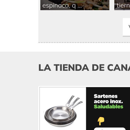
espinaca, q ...
tiern
LA TIENDA DE CAN