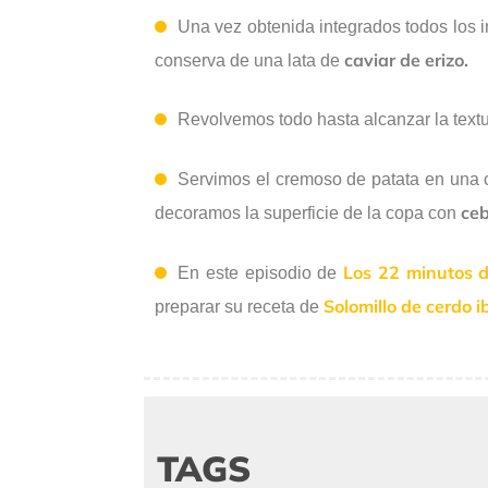
Una vez obtenida integrados todos los 
caviar de erizo.
conserva de una lata de
Revolvemos todo hasta alcanzar la tex
Servimos el cremoso de patata en una c
ceb
decoramos la superficie de la copa con
Los 22 minutos d
En este episodio de
Solomillo de cerdo i
preparar su receta de
TAGS