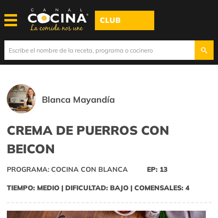
CLUB
Blanca Mayandía
CREMA DE PUERROS CON
BEICON
PROGRAMA: COCINA CON BLANCA
EP: 13
TIEMPO: MEDIO | DIFICULTAD: BAJO | COMENSALES: 4