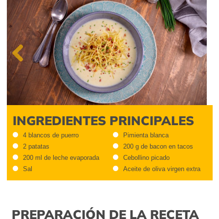
Previous
INGREDIENTES PRINCIPALES
4 blancos de puerro
Pimienta blanca
2 patatas
200 g de bacon en tacos
200 ml de leche evaporada
Cebollino picado
Sal
Aceite de oliva virgen extra
PREPARACIÓN DE LA RECETA