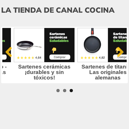
LA TIENDA DE CANAL COCINA