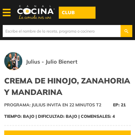
CLUB
Julius - Julio Bienert
CREMA DE HINOJO, ZANAHORIA
Y MANDARINA
PROGRAMA: JULIUS INVITA EN 22 MINUTOS T2
EP: 21
TIEMPO: BAJO | DIFICULTAD: BAJO | COMENSALES: 4