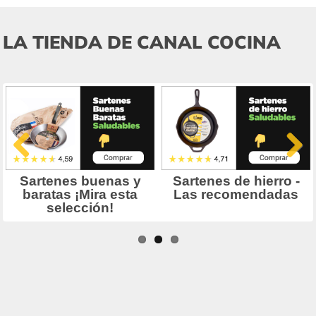
LA TIENDA DE CANAL COCINA