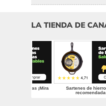
LA TIENDA DE CAN