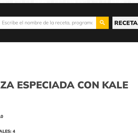
RECETA
ZA ESPECIADA CON KALE
10
ALES: 4