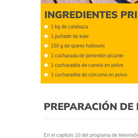
INGREDIENTES PR
1 kg de calabaza
1 puñado de kale
150 g de queso halloumi
1 cucharada de pimentón picante
1 cucharadita de canela en polvo
1 cucharadita de cúrcuma en polvo
PREPARACIÓN DE 
En el capítulo 10 del programa de televisi