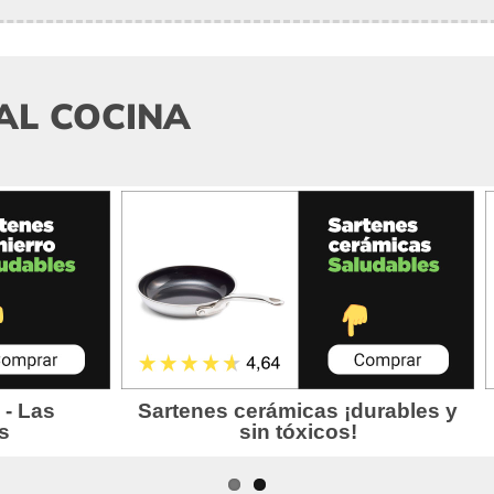
AL COCINA