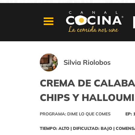
Silvia Riolobos
CREMA DE CALABA
CHIPS Y HALLOUMI
PROGRAMA: DIME LO QUE COMES
EP: 
TIEMPO: ALTO | DIFICULTAD: BAJO | COMENS