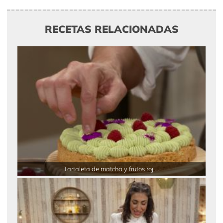
RECETAS RELACIONADAS
Tartaleta de matcha y frutos roj ...