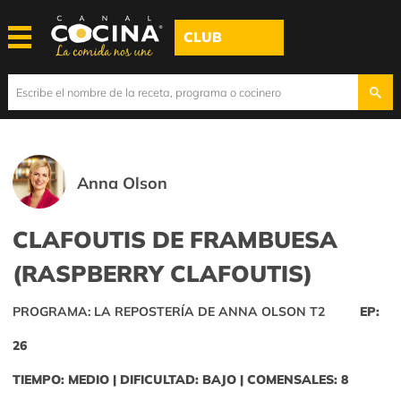
CLUB
Anna Olson
CLAFOUTIS DE FRAMBUESA
(RASPBERRY CLAFOUTIS)
PROGRAMA: LA REPOSTERÍA DE ANNA OLSON T2
EP:
26
TIEMPO: MEDIO | DIFICULTAD: BAJO | COMENSALES: 8