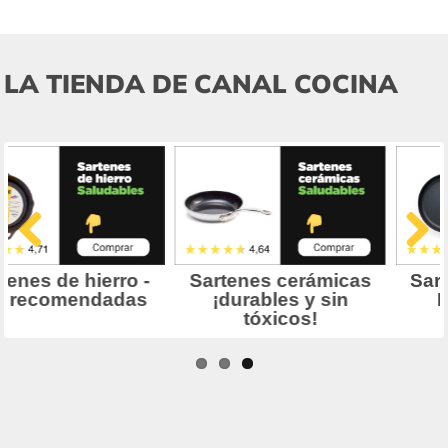
LA TIENDA DE CANAL COCINA