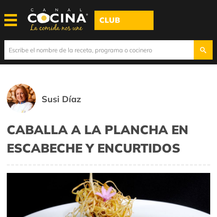
CLUB
Susi Díaz
CABALLA A LA PLANCHA EN
ESCABECHE Y ENCURTIDOS