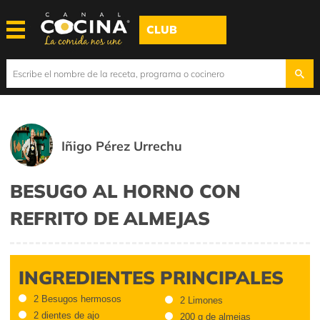
CLUB
Iñigo Pérez Urrechu
BESUGO AL HORNO CON
REFRITO DE ALMEJAS
INGREDIENTES PRINCIPALES
2 Besugos hermosos
2 Limones
2 dientes de ajo
200 g de almejas