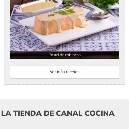
Pastel de cabracho
Ver más recetas
LA TIENDA DE CANAL COCINA