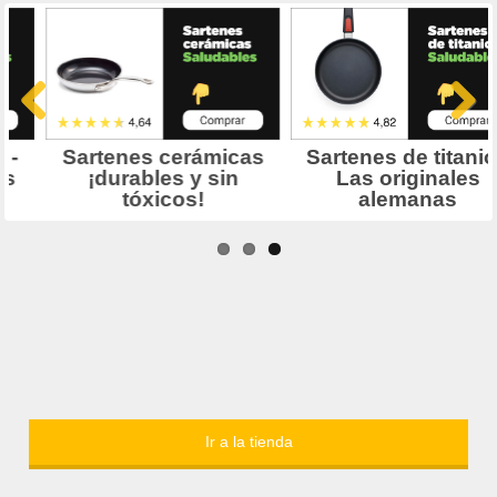
Ir a la tienda