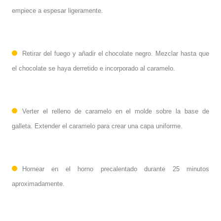
empiece a espesar ligeramente.
Retirar del fuego y añadir el chocolate negro. Mezclar hasta que
el chocolate se haya derretido e incorporado al caramelo.
Verter el relleno de caramelo en el molde sobre la base de
galleta. Extender el caramelo para crear una capa uniforme.
Hornear en el horno precalentado durante 25 minutos
aproximadamente.