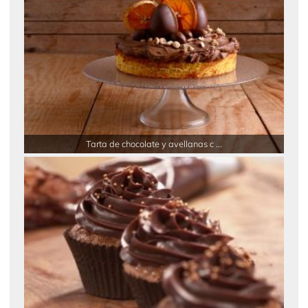
Tarta de chocolate y avellanas c ...