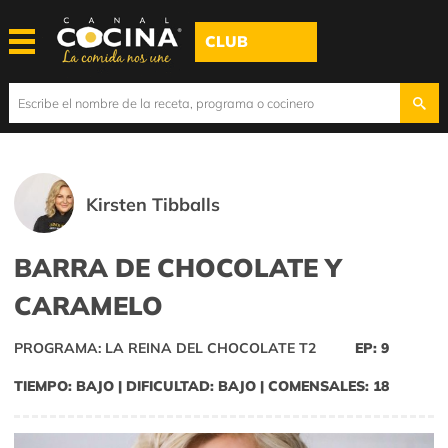
CLUB
Kirsten Tibballs
BARRA DE CHOCOLATE Y
CARAMELO
PROGRAMA: LA REINA DEL CHOCOLATE T2
EP: 9
TIEMPO: BAJO | DIFICULTAD: BAJO | COMENSALES: 18