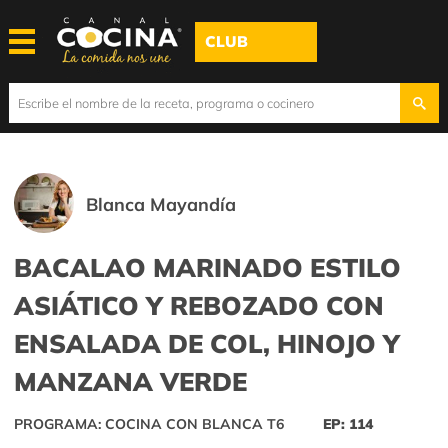
CLUB
Blanca Mayandía
BACALAO MARINADO ESTILO
ASIÁTICO Y REBOZADO CON
ENSALADA DE COL, HINOJO Y
MANZANA VERDE
PROGRAMA: COCINA CON BLANCA T6
EP: 114