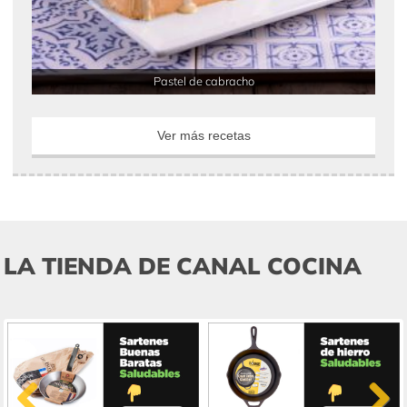
Pastel de cabracho
Ver más recetas
LA TIENDA DE CANAL COCINA