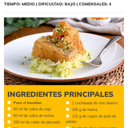
TIEMPO: MEDIO | DIFICULTAD: BAJO | COMENSALES: 4
INGREDIENTES PRINCIPALES
Para el bacalao:
1 cucharada de vino blanco
60 ml de salsa de soja
100 g de harina
60 ml de salsa de ostras
115 g de copos de puré de
patata
150 ml de caldo de pescado