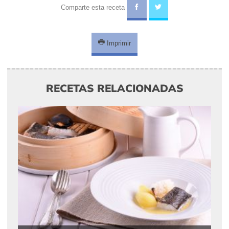
Comparte esta receta
Imprimir
RECETAS RELACIONADAS