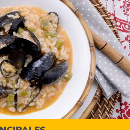
INCIPALES