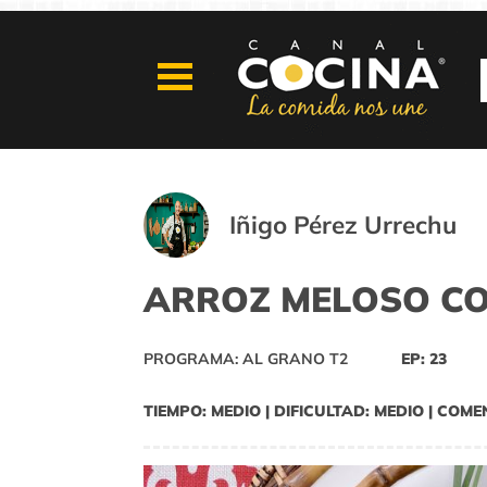
Iñigo Pérez Urrechu
ARROZ MELOSO CO
PROGRAMA: AL GRANO T2
EP: 23
TIEMPO: MEDIO | DIFICULTAD: MEDIO | COME