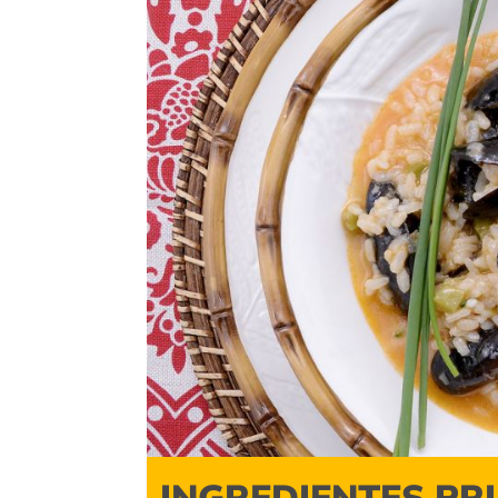
INGREDIENTES PR