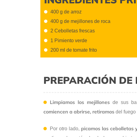
400 g de arroz
400 g de mejillones de roca
2 Cebolletas frescas
1 Pimiento verde
200 ml de tomate frito
PREPARACIÓN DE 
Limpiamos los mejillones
de sus ba
comiencen a abrirse, retiramos
del fuego
picamos las cebolletas 
Por otro lado,