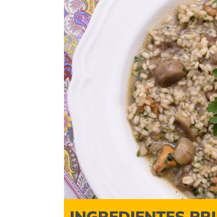
INGREDIENTES PR