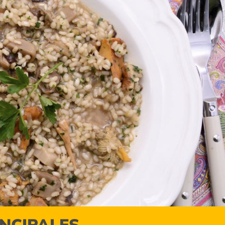
INCIPALES