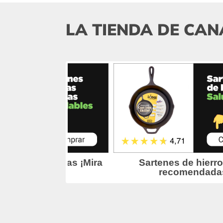
LA TIENDA DE CAN