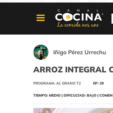
Iñigo Pérez Urrechu
ARROZ INTEGRAL 
PROGRAMA: AL GRANO T2
EP: 29
TIEMPO: MEDIO | DIFICULTAD: BAJO | COMEN