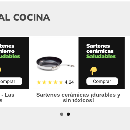
AL COCINA