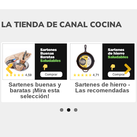
LA TIENDA DE CANAL COCINA