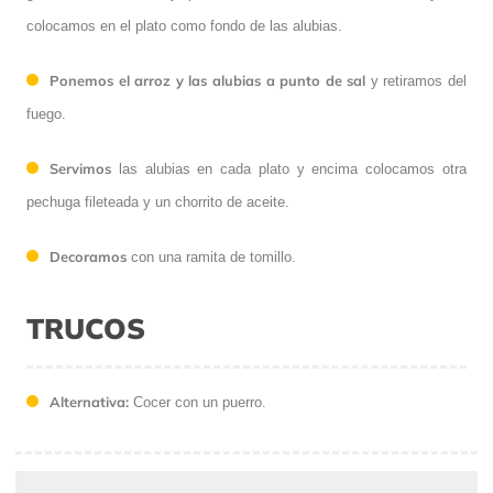
colocamos en el plato como fondo de las alubias.
Ponemos el arroz y las alubias a punto de sal
y retiramos del
fuego.
Servimos
las alubias en cada plato y encima colocamos otra
pechuga fileteada y un chorrito de aceite.
Decoramos
con una ramita de tomillo.
TRUCOS
Alternativa:
Cocer con un puerro.