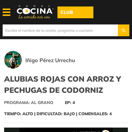
CLUB
Iñigo Pérez Urrechu
ALUBIAS ROJAS CON ARROZ Y
PECHUGAS DE CODORNIZ
PROGRAMA: AL GRANO
EP: 4
TIEMPO: ALTO | DIFICULTAD: BAJO | COMENSALES: 4