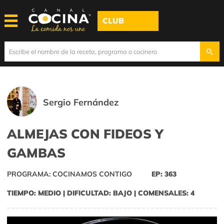
CLUB
Sergio Fernández
ALMEJAS CON FIDEOS Y
GAMBAS
PROGRAMA: COCINAMOS CONTIGO
EP: 363
TIEMPO: MEDIO | DIFICULTAD: BAJO | COMENSALES: 4