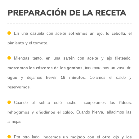
PREPARACIÓN DE LA RECETA
sofreímos un ajo, la cebolla, el
En una cazuela con aceite
pimiento y el tomate
.
Mientras tanto, en una sartén con aceite y ajo fileteado,
marcamos las cáscaras de las gambas
, incorporamos un vaso de
agua
hervir 15 minutos
y dejamos
. Colamos el caldo y
reservamos
.
fideos,
Cuando el sofrito esté hecho, incorporamos los
rehogamos y añadimos el caldo.
Cuando hierva, añadimos las
almejas.
hacemos un majado con el otro ajo y los
Por otro lado,