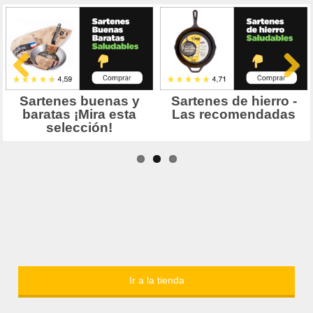
Ir a la tienda