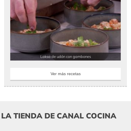
Laksa de udón con gambones
Ver más recetas
LA TIENDA DE CANAL COCINA