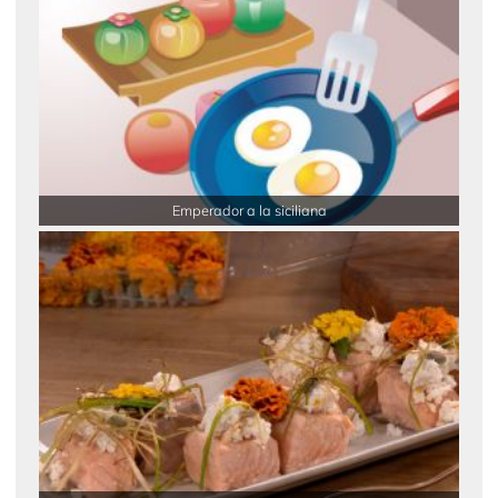
Emperador a la siciliana