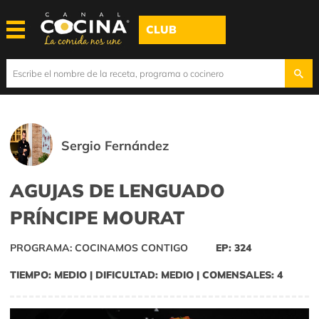
CLUB
Sergio Fernández
AGUJAS DE LENGUADO
PRÍNCIPE MOURAT
PROGRAMA: COCINAMOS CONTIGO
EP: 324
TIEMPO: MEDIO | DIFICULTAD: MEDIO | COMENSALES: 4