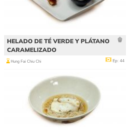
HELADO DE TÉ VERDE Y PLÁTANO
CARAMELIZADO
Ep: 44
Hung Fai Chiu Chi