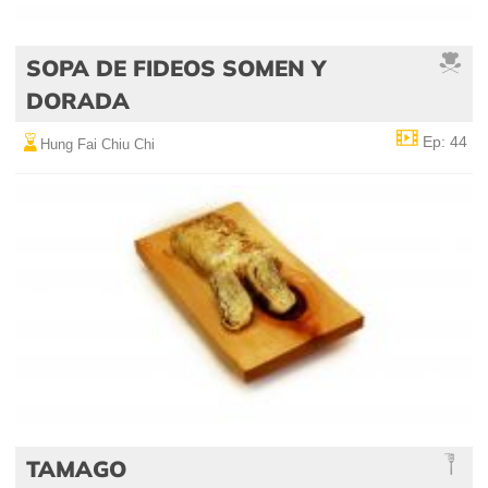
SOPA DE FIDEOS SOMEN Y
DORADA
Ep: 44
Hung Fai Chiu Chi
TAMAGO