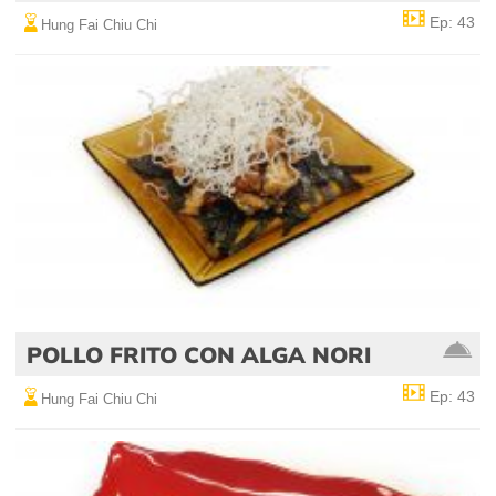
Ep: 43
Hung Fai Chiu Chi
POLLO FRITO CON ALGA NORI
Ep: 43
Hung Fai Chiu Chi