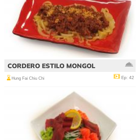
CORDERO ESTILO MONGOL
Ep: 42
Hung Fai Chiu Chi