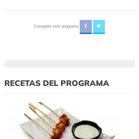
Comparte este programa
RECETAS DEL PROGRAMA