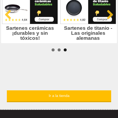
Ir a la tienda