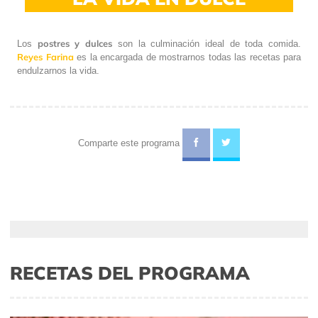
postres y dulces
Los
son la culminación ideal de toda comida.
Reyes Farina
es la encargada de mostrarnos todas las recetas para
endulzarnos la vida.
Comparte este programa
RECETAS DEL PROGRAMA