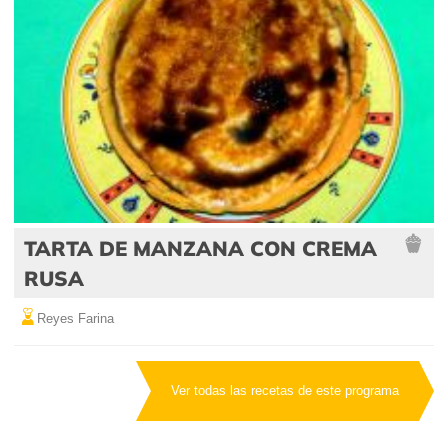
TARTA DE MANZANA CON CREMA
RUSA
Reyes Farina
Ver todas las recetas de este programa