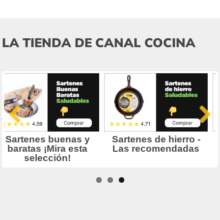
LA TIENDA DE CANAL COCINA