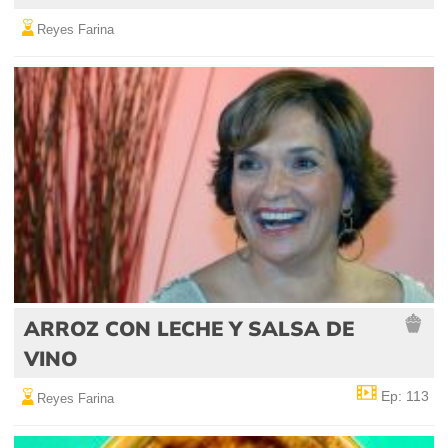
Reyes Farina
ARROZ CON LECHE Y SALSA DE
VINO
Ep: 113
Reyes Farina