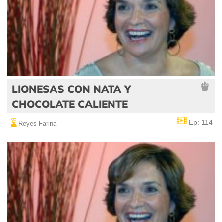
LIONESAS CON NATA Y
CHOCOLATE CALIENTE
Ep: 114
Reyes Farina