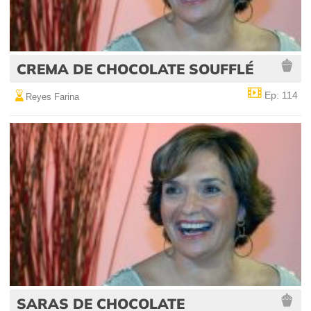
CREMA DE CHOCOLATE SOUFFLÉ
Ep: 114
Reyes Farina
SARAS DE CHOCOLATE