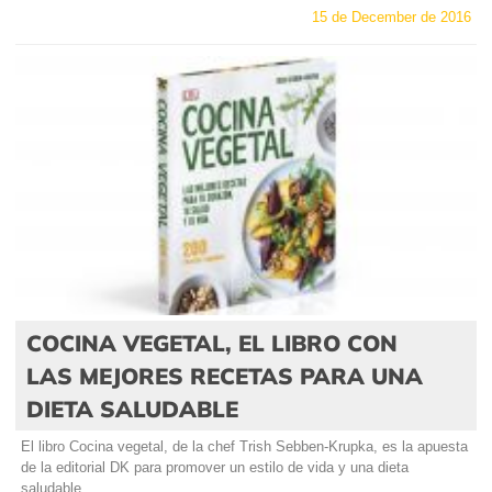
15 de December de 2016
COCINA VEGETAL, EL LIBRO CON
LAS MEJORES RECETAS PARA UNA
DIETA SALUDABLE
El libro Cocina vegetal, de la chef Trish Sebben-Krupka, es la apuesta
de la editorial DK para promover un estilo de vida y una dieta
saludable...