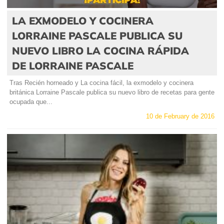
LA EXMODELO Y COCINERA
LORRAINE PASCALE PUBLICA SU
NUEVO LIBRO LA COCINA RÁPIDA
DE LORRAINE PASCALE
Tras Recién horneado y La cocina fácil, la exmodelo y cocinera
británica Lorraine Pascale publica su nuevo libro de recetas para gente
ocupada que...
10 de February de 2016