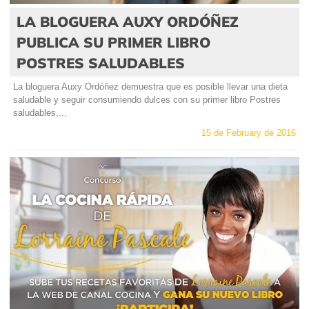
LA BLOGUERA AUXY ORDÓÑEZ
PUBLICA SU PRIMER LIBRO
POSTRES SALUDABLES
La bloguera Auxy Ordóñez demuestra que es posible llevar una dieta
saludable y seguir consumiendo dulces con su primer libro Postres
saludables,...
15 de February de 2016