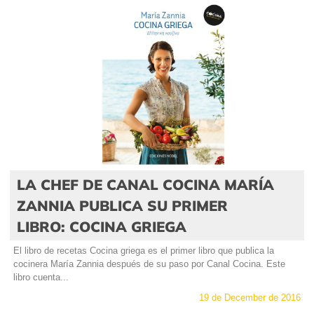
LA CHEF DE CANAL COCINA MARÍA
ZANNIA PUBLICA SU PRIMER
LIBRO: COCINA GRIEGA
El libro de recetas Cocina griega es el primer libro que publica la
cocinera María Zannia después de su paso por Canal Cocina. Este
libro cuenta...
19 de December de 2016