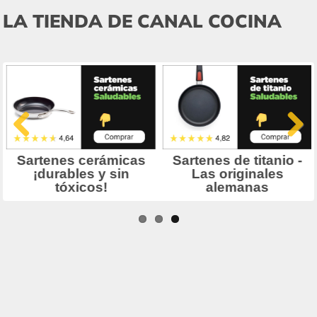
LA TIENDA DE CANAL COCINA