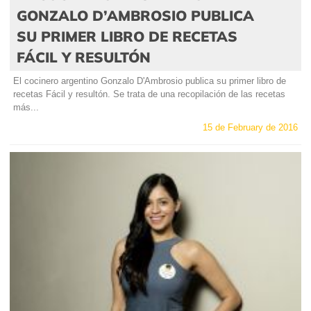
GONZALO D’AMBROSIO PUBLICA
SU PRIMER LIBRO DE RECETAS
FÁCIL Y RESULTÓN
El cocinero argentino Gonzalo D'Ambrosio publica su primer libro de
recetas Fácil y resultón. Se trata de una recopilación de las recetas
más...
15 de February de 2016