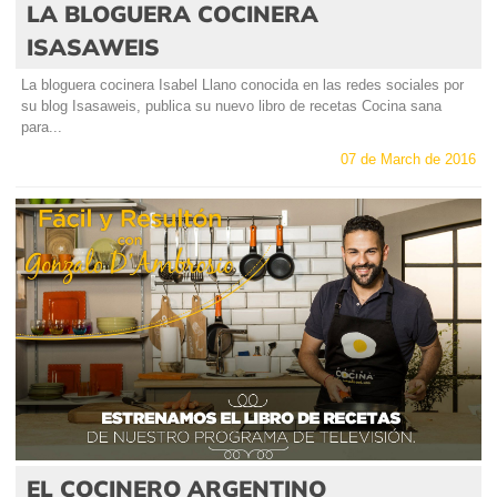
LA BLOGUERA COCINERA
ISASAWEIS
La bloguera cocinera Isabel Llano conocida en las redes sociales por
su blog Isasaweis, publica su nuevo libro de recetas Cocina sana
para...
07 de March de 2016
EL COCINERO ARGENTINO