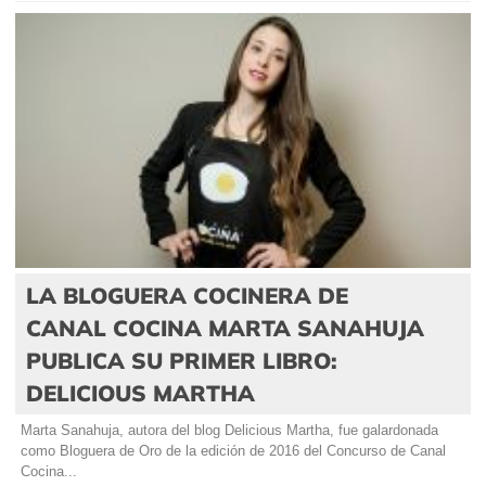
LA BLOGUERA COCINERA DE
CANAL COCINA MARTA SANAHUJA
PUBLICA SU PRIMER LIBRO:
DELICIOUS MARTHA
Marta Sanahuja, autora del blog Delicious Martha, fue galardonada
como Bloguera de Oro de la edición de 2016 del Concurso de Canal
Cocina...