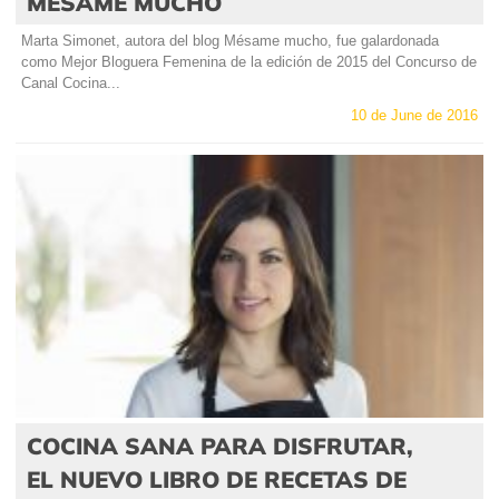
MÉSAME MUCHO
Marta Simonet, autora del blog Mésame mucho, fue galardonada
como Mejor Bloguera Femenina de la edición de 2015 del Concurso de
Canal Cocina...
10 de June de 2016
COCINA SANA PARA DISFRUTAR,
EL NUEVO LIBRO DE RECETAS DE