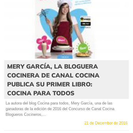
MERY GARCÍA, LA BLOGUERA
COCINERA DE CANAL COCINA
PUBLICA SU PRIMER LIBRO:
COCINA PARA TODOS
La autora del blog Cocina para todos, Mery García, una de las
ganadoras de la edición de 2016 del Concurso de Canal Cocina
Blogueros Cocineros,...
21 de December de 2016