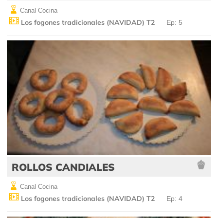
Canal Cocina
Los fogones tradicionales (NAVIDAD) T2
Ep: 5
ROLLOS CANDIALES
Canal Cocina
Los fogones tradicionales (NAVIDAD) T2
Ep: 4