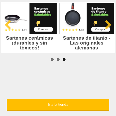
Ir a la tienda