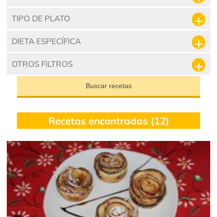
TIPO DE PLATO
DIETA ESPECÍFICA
OTROS FILTROS
Buscar recetas
Recetas encontradas (12)