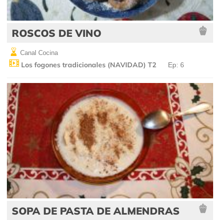
ROSCOS DE VINO
Canal Cocina
Los fogones tradicionales (NAVIDAD) T2
Ep: 6
SOPA DE PASTA DE ALMENDRAS