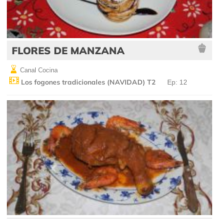
FLORES DE MANZANA
Canal Cocina
Los fogones tradicionales (NAVIDAD) T2
Ep: 12