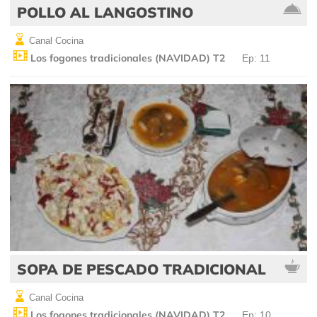
POLLO AL LANGOSTINO
Canal Cocina
Los fogones tradicionales (NAVIDAD) T2
Ep: 11
SOPA DE PESCADO TRADICIONAL
Canal Cocina
Los fogones tradicionales (NAVIDAD) T2
Ep: 10