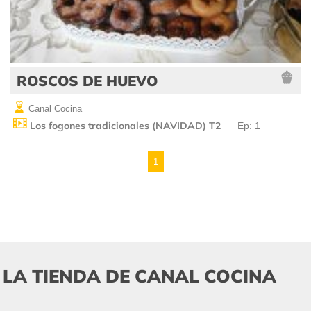
ROSCOS DE HUEVO
Canal Cocina
Los fogones tradicionales (NAVIDAD) T2
Ep: 1
1
LA TIENDA DE CANAL COCINA