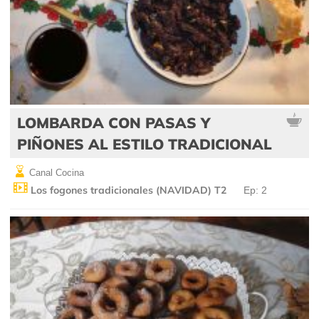
LOMBARDA CON PASAS Y
PIÑONES AL ESTILO TRADICIONAL
Canal Cocina
Los fogones tradicionales (NAVIDAD) T2
Ep: 2