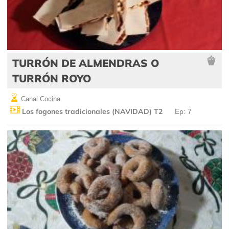
TURRÓN DE ALMENDRAS O
TURRÓN ROYO
Canal Cocina
Los fogones tradicionales (NAVIDAD) T2
Ep: 7