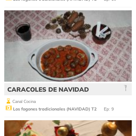
CARACOLES DE NAVIDAD
Canal Cocina
Los fogones tradicionales (NAVIDAD) T2
Ep: 9