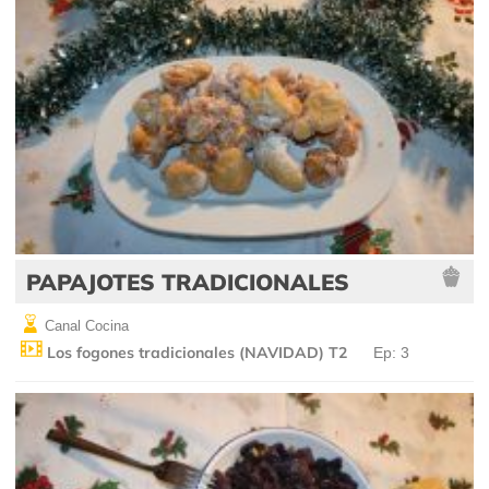
PAPAJOTES TRADICIONALES
Canal Cocina
Los fogones tradicionales (NAVIDAD) T2
Ep: 3