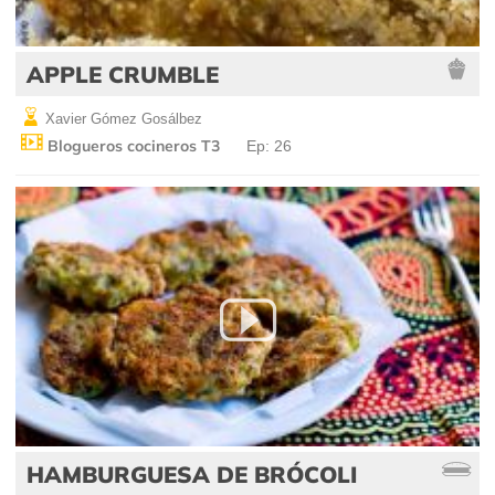
APPLE CRUMBLE
Xavier Gómez Gosálbez
Blogueros cocineros T3
Ep: 26
HAMBURGUESA DE BRÓCOLI