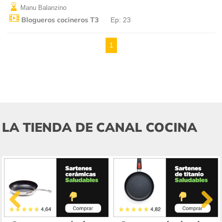
Manu Balanzino
Blogueros cocineros T3
Ep: 23
1
LA TIENDA DE CANAL COCINA