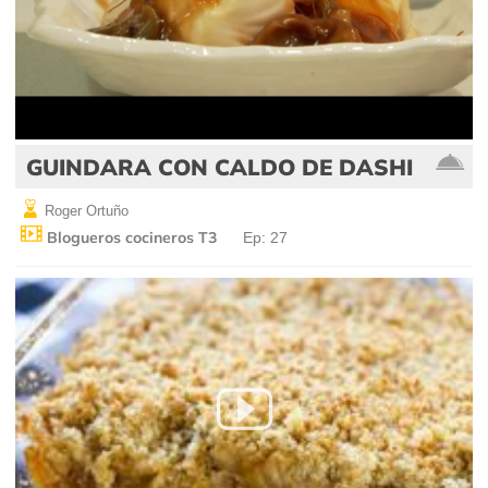
GUINDARA CON CALDO DE DASHI
Roger Ortuño
Blogueros cocineros T3
Ep: 27