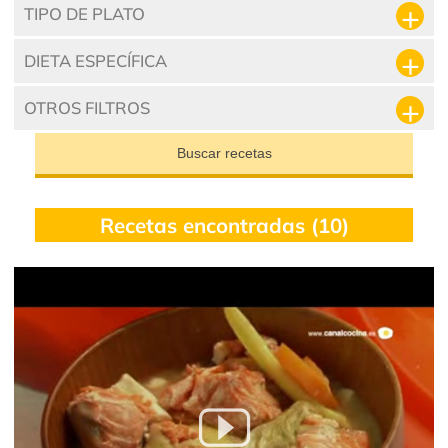
TIPO DE PLATO
DIETA ESPECÍFICA
OTROS FILTROS
Buscar recetas
Recetas encontradas (10)