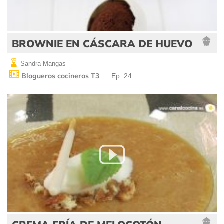
BROWNIE EN CÁSCARA DE HUEVO
Sandra Mangas
Blogueros cocineros T3
Ep: 24