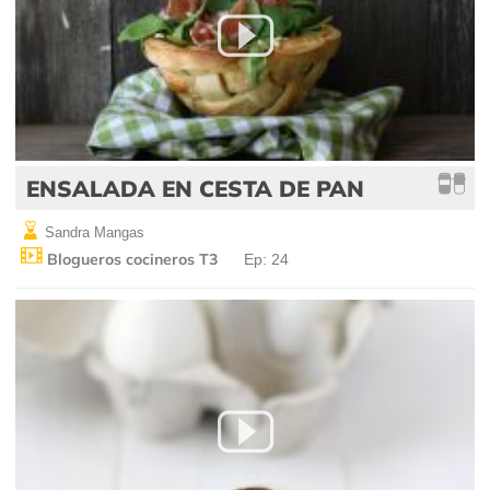
ENSALADA EN CESTA DE PAN
Sandra Mangas
Blogueros cocineros T3
Ep: 24