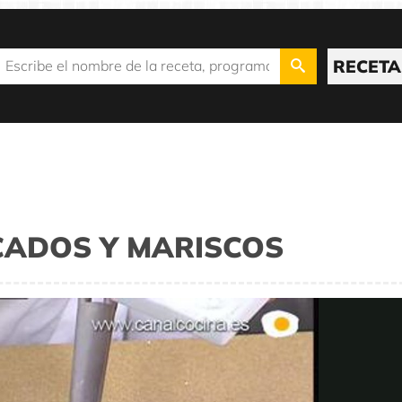
RECETA
CADOS Y MARISCOS