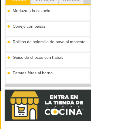
Merluza a la cazuela
Conejo con pasas
Rollitos de solomillo de pavo al moscatel
Guiso de chocos con habas
Patatas fritas al horno
Tarta de violetta