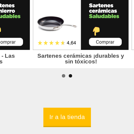
Ir a la tienda