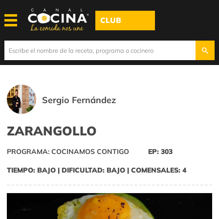
CLUB
Sergio Fernández
ZARANGOLLO
PROGRAMA: COCINAMOS CONTIGO
EP: 303
TIEMPO: BAJO | DIFICULTAD: BAJO | COMENSALES: 4