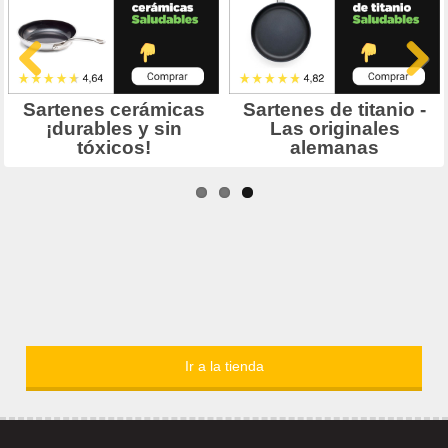
Ir a la tienda