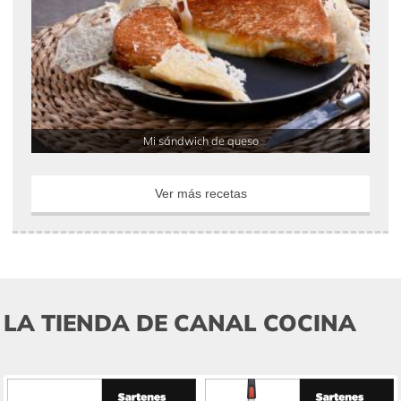
Mi sándwich de queso
Ver más recetas
LA TIENDA DE CANAL COCINA