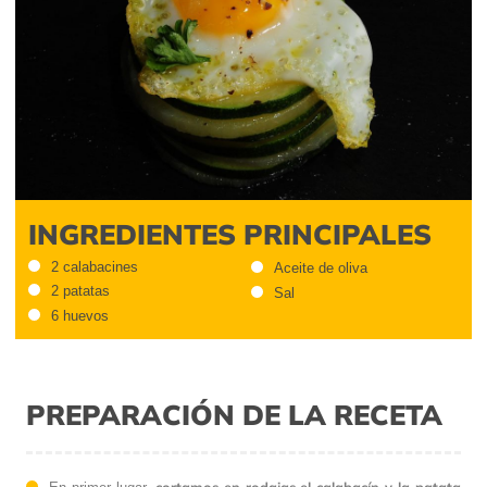
INGREDIENTES PRINCIPALES
2 calabacines
Aceite de oliva
2 patatas
Sal
6 huevos
PREPARACIÓN DE LA RECETA