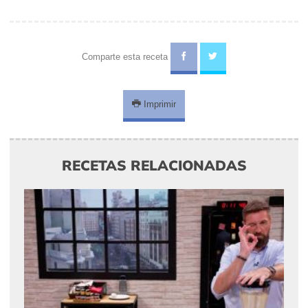
Comparte esta receta
Imprimir
RECETAS RELACIONADAS