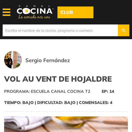
CLUB
Sergio Fernández
VOL AU VENT DE HOJALDRE
PROGRAMA: ESCUELA CANAL COCINA T2
EP: 14
TIEMPO: BAJO | DIFICULTAD: BAJO | COMENSALES: 4