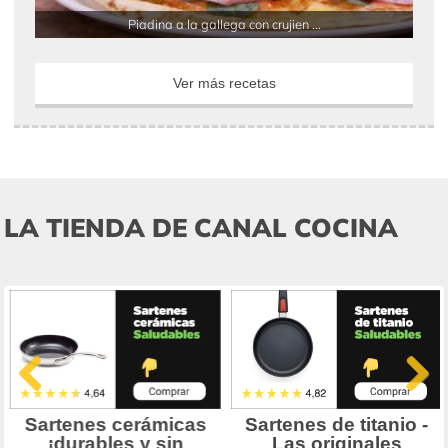
Piadina a la gallega con crujien ...
Ver más recetas
LA TIENDA DE CANAL COCINA