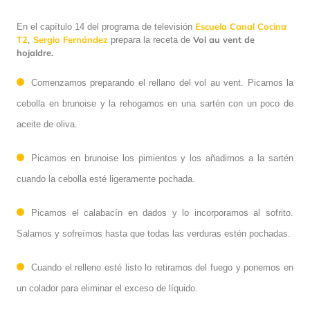
Escuela Canal Cocina
En el capítulo 14 del programa de televisión
T2
Sergio Fernández
Vol au vent de
,
prepara la receta de
hojaldre.
Comenzamos preparando el rellano del vol au vent. Picamos la
cebolla en brunoise y la rehogamos en una sartén con un poco de
aceite de oliva.
Picamos en brunoise los pimientos y los añadimos a la sartén
cuando la cebolla esté ligeramente pochada.
Picamos el calabacín en dados y lo incorporamos al sofrito.
Salamos y sofreímos hasta que todas las verduras estén pochadas.
Cuando el relleno esté listo lo retiramos del fuego y ponemos en
un colador para eliminar el exceso de líquido.