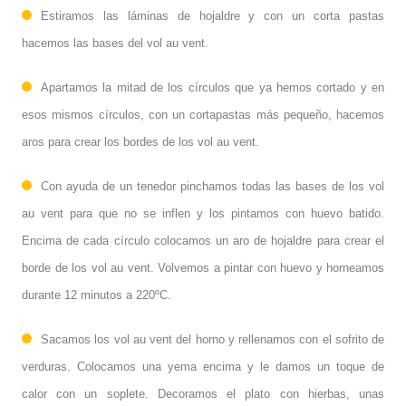
Estiramos las láminas de hojaldre y con un corta pastas
hacemos las bases del vol au vent.
Apartamos la mitad de los círculos que ya hemos cortado y en
esos mismos círculos, con un cortapastas más pequeño, hacemos
aros para crear los bordes de los vol au vent.
Con ayuda de un tenedor pinchamos todas las bases de los vol
au vent para que no se inflen y los pintamos con huevo batido.
Encima de cada círculo colocamos un aro de hojaldre para crear el
borde de los vol au vent. Volvemos a pintar con huevo y horneamos
durante 12 minutos a 220ºC.
Sacamos los vol au vent del horno y rellenamos con el sofrito de
verduras. Colocamos una yema encima y le damos un toque de
calor con un soplete. Decoramos el plato con hierbas, unas