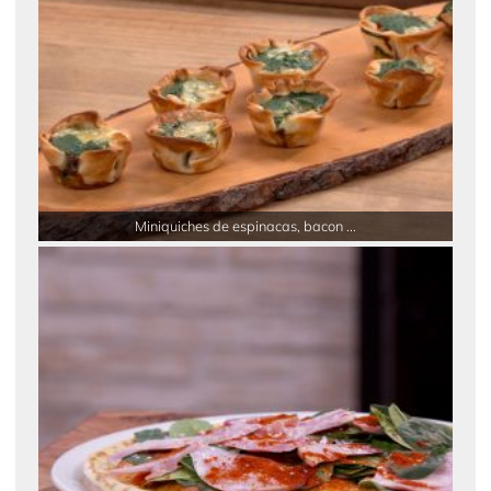
Miniquiches de espinacas, bacon ...