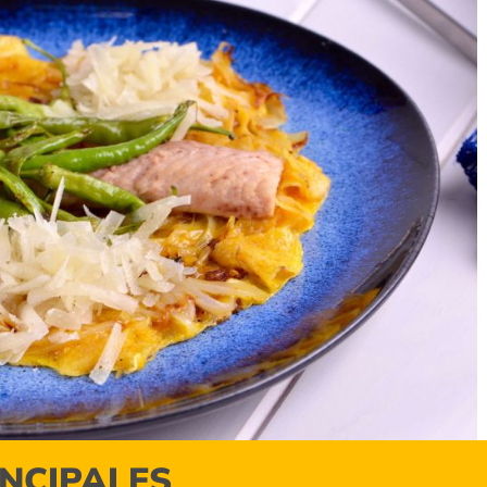
INCIPALES