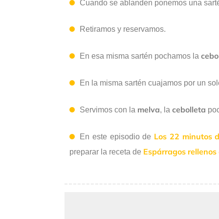
Cuando se ablanden ponemos una sarté
Retiramos y reservamos.
cebo
En esa misma sartén pochamos la
En la misma sartén cuajamos por un sol
melva
cebolleta
Servimos con la
, la
poc
Los 22 minutos d
En este episodio de
Espárragos rellenos 
preparar la receta de