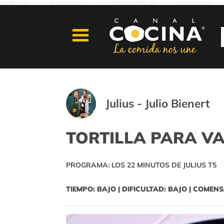
Julius - Julio Bienert
TORTILLA PARA V
PROGRAMA: LOS 22 MINUTOS DE JULIUS T5
TIEMPO: BAJO | DIFICULTAD: BAJO | COMENS