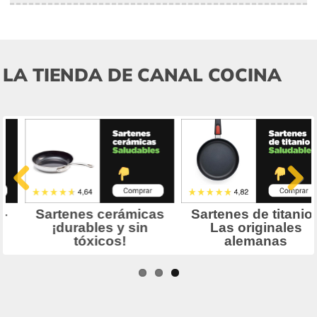
LA TIENDA DE CANAL COCINA