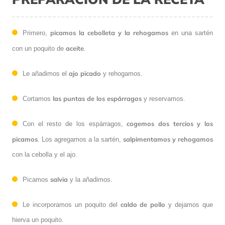
picamos la cebolleta y la rehogamos
Primero,
en una sartén
aceite
con un poquito de
.
ajo picado
Le añadimos el
y rehogamos.
las puntas de los espárragos
Cortamos
y reservamos.
cogemos dos tercios y los
Con el resto de los espárragos,
picamos
salpimentamos y rehogamos
. Los agregamos a la sartén,
con la cebolla y el ajo.
salvia
Picamos
y la añadimos.
caldo de pollo
Le incorporamos un poquito del
y dejamos que
hierva un poquito.