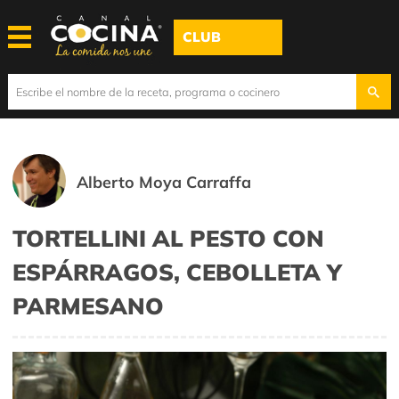
CLUB
Alberto Moya Carraffa
TORTELLINI AL PESTO CON
ESPÁRRAGOS, CEBOLLETA Y
PARMESANO