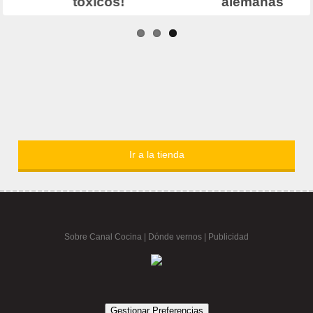
Ir a la tienda
Sobre Canal Cocina
|
Dónde vernos |
Publicidad
Gestionar Preferencias