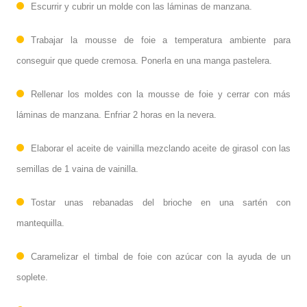
Escurrir y cubrir un molde con las láminas de manzana.
Trabajar la mousse de foie a temperatura ambiente para
conseguir que quede cremosa. Ponerla en una manga pastelera.
Rellenar los moldes con la mousse de foie y cerrar con más
láminas de manzana. Enfriar 2 horas en la nevera.
Elaborar el aceite de vainilla mezclando aceite de girasol con las
semillas de 1 vaina de vainilla.
Tostar unas rebanadas del brioche en una sartén con
mantequilla.
Caramelizar el timbal de foie con azúcar con la ayuda de un
soplete.