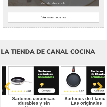
Morcilla de cebolla
Ver más recetas
LA TIENDA DE CANAL COCINA