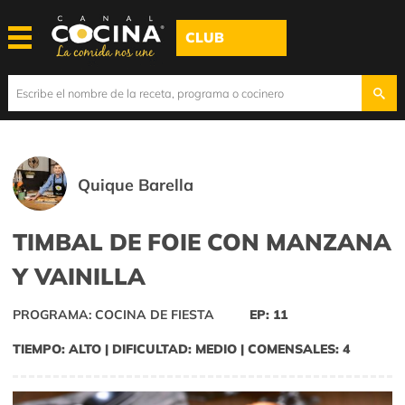
CLUB
Quique Barella
TIMBAL DE FOIE CON MANZANA
Y VAINILLA
PROGRAMA: COCINA DE FIESTA
EP: 11
TIEMPO: ALTO | DIFICULTAD: MEDIO | COMENSALES: 4