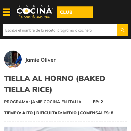
CLUB
Jamie Oliver
TIELLA AL HORNO (BAKED
TIELLA RICE)
PROGRAMA: JAMIE COCINA EN ITALIA
EP: 2
TIEMPO: ALTO | DIFICULTAD: MEDIO | COMENSALES: 8