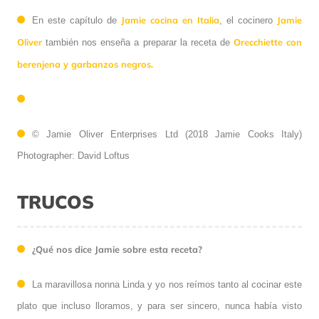
Jamie cocina en Italia
Jamie
En este capítulo de
, el cocinero
Oliver
Orecchiette con
también nos enseña a preparar la receta de
berenjena y garbanzos negros.
© Jamie Oliver Enterprises Ltd (2018 Jamie Cooks Italy)
Photographer: David Loftus
TRUCOS
¿Qué nos dice Jamie sobre esta receta?
La maravillosa nonna Linda y yo nos reímos tanto al cocinar este
plato que incluso lloramos, y para ser sincero, nunca había visto