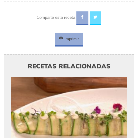
Comparte esta receta
Imprimir
RECETAS RELACIONADAS