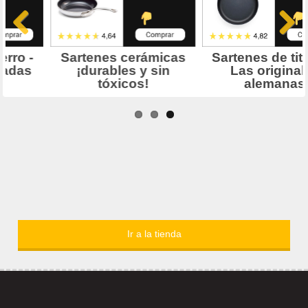
Ir a la tienda