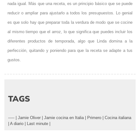
nada igual. Más que una receta, es un principio básico que se puede
reducir o ampliar para ajustarlo a todos los presupuestos. Lo genial
es que solo hay que preparar toda la verdura de modo que se cocine
al mismo tiempo que el arroz, lo que significa que puedes incluir los
diferentes productos de temporada, algo que Linda domina a la
perfección, quitando y poniendo para que la receta se adapte a tus
gustos.
TAGS
-----
|
Jamie Oliver
|
Jamie cocina en Italia
|
Primero
|
Cocina italiana
|
A diario
|
Last minute
|