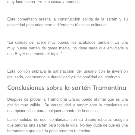
muy bien hecha. Es espaciosa y cómoda."
Este comentario resalta la construcción sólida de la sartén y su
capacidad para adaptarse a diferentes técnicas culinarias.
"La calidad del acero muy buena, los acabados también. Es una
muy buena sartén de gama media, no tiene nada que envidiarle a
una Buyer que cuesta el triple."
Esta opinión subraya la satisfacción del usuario con la inversión
realizada, destacando la durabilidad y funcionalidad del producto.
Conclusiones sobre la sartén Tramontina
Después de probar la Tramontina Grano, puedo afirmar que es una
opción muy válida.. Su versatilidad y rendimiento la convierten en
una opción ideal para cualquier amante de la cocina.
La comodidad de uso, combinada con su diseño robusto, asegura
que tendrás una sartén para toda la vida. No hay duda de que es una
herramienta que vale la pena tener en tu cocina.