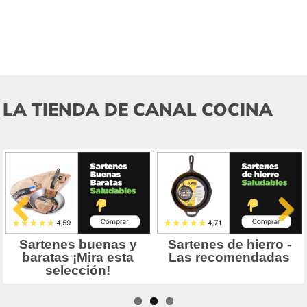
LA TIENDA DE CANAL COCINA