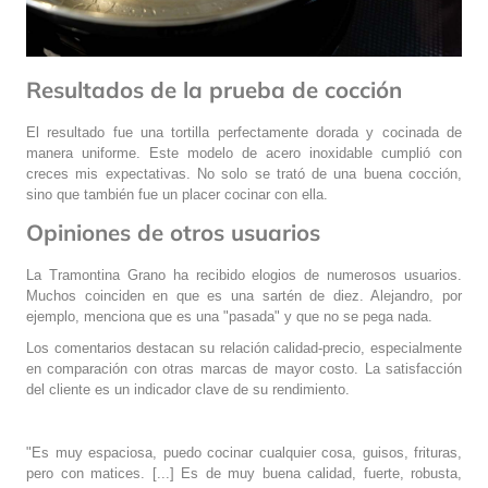
Resultados de la prueba de cocción
El resultado fue una tortilla perfectamente dorada y cocinada de
manera uniforme. Este modelo de acero inoxidable cumplió con
creces mis expectativas. No solo se trató de una buena cocción,
sino que también fue un placer cocinar con ella.
Opiniones de otros usuarios
La Tramontina Grano ha recibido elogios de numerosos usuarios.
Muchos coinciden en que es una sartén de diez. Alejandro, por
ejemplo, menciona que es una "pasada" y que no se pega nada.
Los comentarios destacan su relación calidad-precio, especialmente
en comparación con otras marcas de mayor costo. La satisfacción
del cliente es un indicador clave de su rendimiento.
"Es muy espaciosa, puedo cocinar cualquier cosa, guisos, frituras,
pero con matices. [...] Es de muy buena calidad, fuerte, robusta,