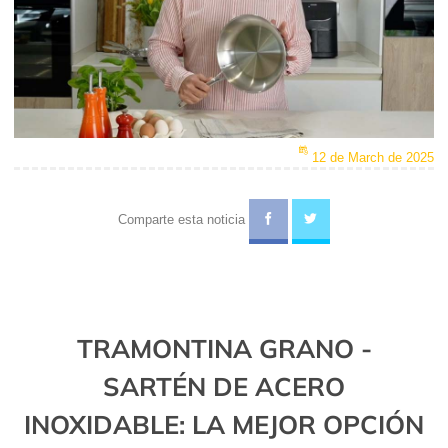
12 de March de 2025
Comparte esta noticia
TRAMONTINA GRANO -
SARTÉN DE ACERO
INOXIDABLE: LA MEJOR OPCIÓN