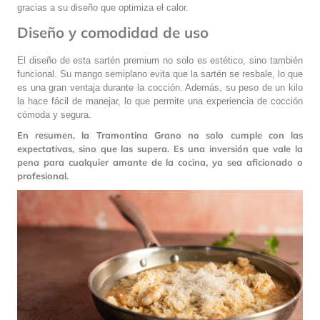
gracias a su diseño que optimiza el calor.
Diseño y comodidad de uso
El diseño de esta sartén premium no solo es estético, sino también
funcional. Su mango semiplano evita que la sartén se resbale, lo que
es una gran ventaja durante la cocción. Además, su peso de un kilo
la hace fácil de manejar, lo que permite una experiencia de cocción
cómoda y segura.
En resumen, la Tramontina Grano no solo cumple con las
expectativas, sino que las supera. Es una inversión que vale la
pena para cualquier amante de la cocina, ya sea aficionado o
profesional.