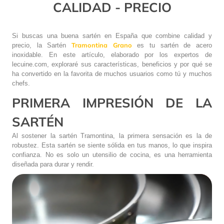
CALIDAD - PRECIO
Si buscas una buena sartén en España que combine calidad y
Tramontina Grano
precio, la Sartén
es tu sartén de acero
inoxidable. En este artículo, elaborado por los expertos de
lecuine.com, exploraré sus características, beneficios y por qué se
ha convertido en la favorita de muchos usuarios como tú y muchos
chefs.
PRIMERA IMPRESIÓN DE LA
SARTÉN
Al sostener la sartén Tramontina, la primera sensación es la de
robustez. Esta sartén se siente sólida en tus manos, lo que inspira
confianza. No es solo un utensilio de cocina, es una herramienta
diseñada para durar y rendir.