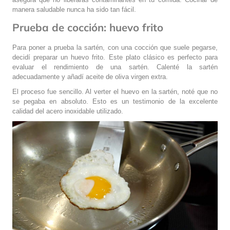
manera saludable nunca ha sido tan fácil.
Prueba de cocción: huevo frito
Para poner a prueba la sartén, con una cocción que suele pegarse,
decidí preparar un huevo frito. Este plato clásico es perfecto para
evaluar el rendimiento de una sartén. Calenté la sartén
adecuadamente y añadí aceite de oliva virgen extra.
El proceso fue sencillo. Al verter el huevo en la sartén, noté que no
se pegaba en absoluto. Esto es un testimonio de la excelente
calidad del acero inoxidable utilizado.