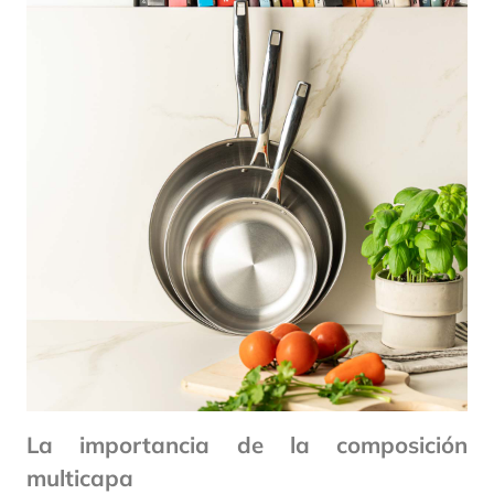
La importancia de la composición
multicapa