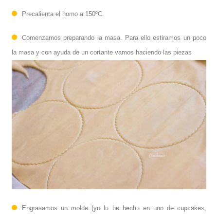
Precalienta el horno a 150ºC.
Comenzamos preparando la masa. Para ello estiramos un poco
la masa y con ayuda de un cortante vamos haciendo las piezas
Engrasamos un molde (yo lo he hecho en uno de cupcakes,