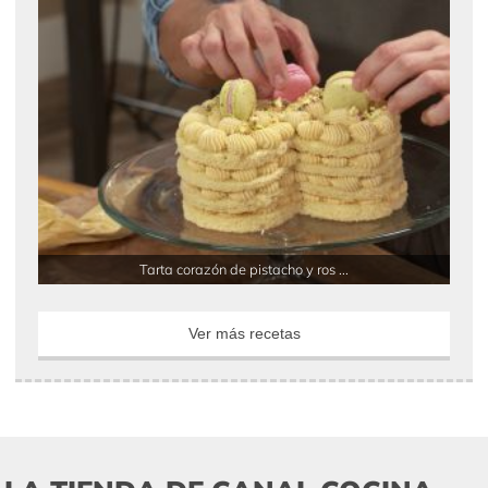
Tarta corazón de pistacho y ros ...
Ver más recetas