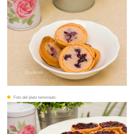
Foto del plato terminado: