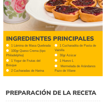
INGREDIENTES PRINCIPALES
1 Lámina de Masa Quebrada
1 Cucharadita de Pasta de
Vainilla
100gr Queso Crema (tipo
Philadelphia)
30gr Azúcar
1 Yogur de Frutas del
1 Huevo L
Bosque
Mermelada de Arándanos
2 Cucharadas de Harina
Pazo de Vilane
PREPARACIÓN DE LA RECETA