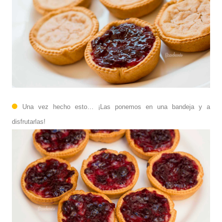
Una vez hecho esto… ¡Las ponemos en una bandeja y a
disfrutarlas!