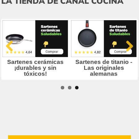
LA TIENDA DE CANAL COCINA