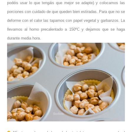
podéis usar lo que tengáis que mejor se adapte) y colocamos las
porciones con cuidado de que queden bien estiradas. Para que no se
deforme con el calor las tapamos con papel vegetal y garbanzos. La
llevamos al horno precalentado a 150ºC y dejamos que se haga
durante media hora.