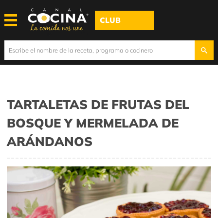
CLUB
TARTALETAS DE FRUTAS DEL
BOSQUE Y MERMELADA DE
ARÁNDANOS