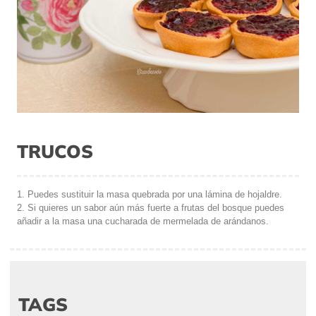
TRUCOS
1. Puedes sustituir la masa quebrada por una lámina de hojaldre.
2. Si quieres un sabor aún más fuerte a frutas del bosque puedes
añadir a la masa una cucharada de mermelada de arándanos.
TAGS