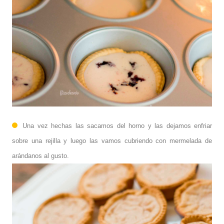
Una vez hechas las sacamos del horno y las dejamos enfriar
sobre una rejilla y luego las vamos cubriendo con mermelada de
arándanos al gusto.