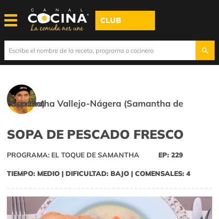
CLUB
Samantha Vallejo-Nágera (Samantha de España)
SOPA DE PESCADO FRESCO
PROGRAMA: EL TOQUE DE SAMANTHA
EP: 229
TIEMPO: MEDIO | DIFICULTAD: BAJO | COMENSALES: 4