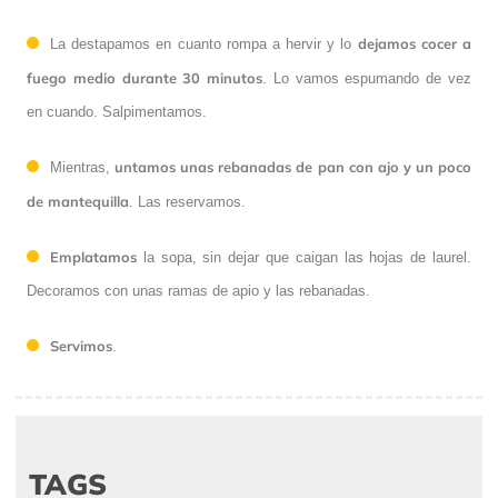
dejamos cocer a
La destapamos en cuanto rompa a hervir y lo
fuego medio durante 30 minutos
. Lo vamos espumando de vez
en cuando. Salpimentamos.
untamos unas rebanadas de pan con ajo y un poco
Mientras,
de mantequilla
. Las reservamos.
Emplatamos
la sopa, sin dejar que caigan las hojas de laurel.
Decoramos con unas ramas de apio y las rebanadas.
Servimos
.
TAGS