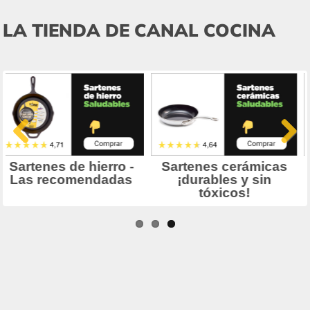
LA TIENDA DE CANAL COCINA