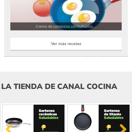
Crema de calabaza con buñuelos ...
Ver más recetas
LA TIENDA DE CANAL COCINA