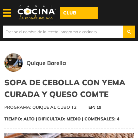
CLUB
Quique Barella
SOPA DE CEBOLLA CON YEMA
CURADA Y QUESO COMTE
PROGRAMA: QUIQUE AL CUBO T2
EP: 19
TIEMPO: ALTO | DIFICULTAD: MEDIO | COMENSALES: 4