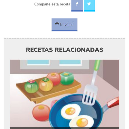
Comparte esta receta
Imprimir
RECETAS RELACIONADAS