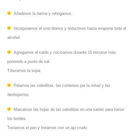
Añadimos la harina y rehogamos.
Incorporamos el vino blanco y reducimos hasta evaporar todo el
alcohol.
Agregamos el caldo y cocinamos durante 15 minutos más
poniendo a punto de sal.
Trituramos la sopa.
Pelamos las cebollitas, las cortamos por la mitad y las
deshojamos.
Marcamos las hojas de las cebollitas en una sartén para tostar
los bordes.
Tostamos el pan y frotamos con un ajo crudo.