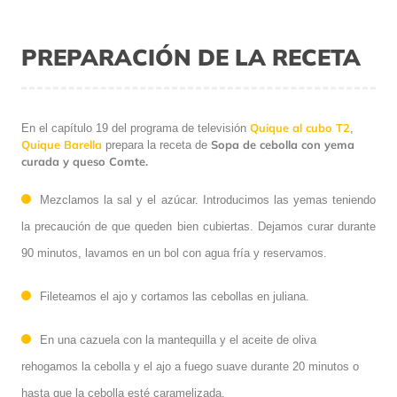
PREPARACIÓN DE LA RECETA
Quique al cubo T2
En el capítulo 19 del programa de televisión
,
Quique Barella
Sopa de cebolla con yema
prepara la receta de
curada y queso Comte.
Mezclamos la sal y el azúcar. Introducimos las yemas teniendo
la precaución de que queden bien cubiertas. Dejamos curar durante
90 minutos, lavamos en un bol con agua fría y reservamos.
Fileteamos el ajo y cortamos las cebollas en juliana.
En una cazuela con la mantequilla y el aceite de oliva
rehogamos la cebolla y el ajo a fuego suave durante 20 minutos o
hasta que la cebolla esté caramelizada.