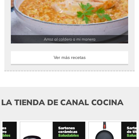
Arroz al caldero a mi manera
Ver más recetas
LA TIENDA DE CANAL COCINA