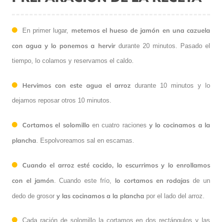
metemos el hueso de jamón en una cazuela
En primer lugar,
con agua y lo ponemos a hervir
durante 20 minutos. Pasado el
tiempo, lo colamos y reservamos el caldo.
Hervimos con este agua el arroz
durante 10 minutos y lo
dejamos reposar otros 10 minutos.
Cortamos el solomillo
y lo cocinamos a la
en cuatro raciones
plancha
. Espolvoreamos sal en escamas.
Cuando el arroz esté cocido, lo escurrimos y lo enrollamos
con el jamón
lo cortamos en rodajas
. Cuando este frío,
de un
y las cocinamos a la plancha
dedo de grosor
por el lado del arroz.
Cada ración de solomillo la cortamos en dos rectángulos y las