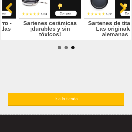
Ir a la tienda