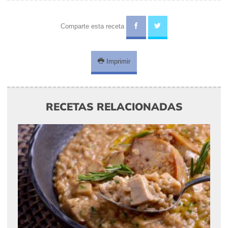
Comparte esta receta
Imprimir
RECETAS RELACIONADAS