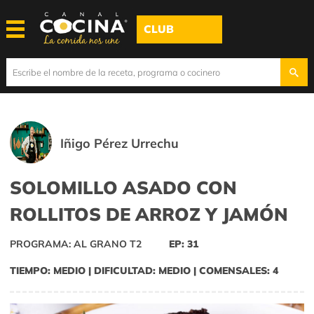
CLUB
Iñigo Pérez Urrechu
SOLOMILLO ASADO CON
ROLLITOS DE ARROZ Y JAMÓN
PROGRAMA: AL GRANO T2
EP: 31
TIEMPO: MEDIO | DIFICULTAD: MEDIO | COMENSALES: 4