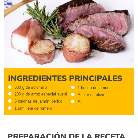
INGREDIENTES PRINCIPALES
800 g de solomillo
1 hueso de jamón
200 g de arroz especial sushi
Aceite de oliva
8 lonchas de jamón ibérico
Sal
1 ramillete de romero
PREPARACIÓN DE LA RECETA