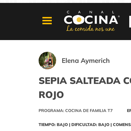
Elena Aymerich
SEPIA SALTEADA C
ROJO
PROGRAMA: COCINA DE FAMILIA T7
E
TIEMPO: BAJO | DIFICULTAD: BAJO | COMENS