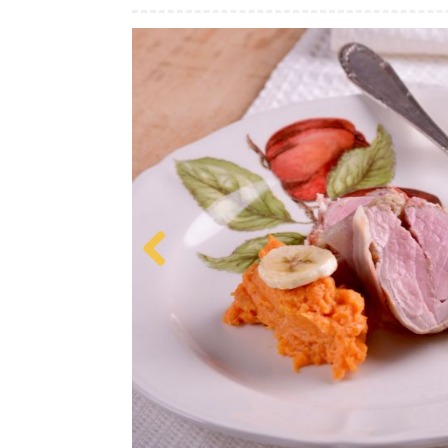
Previous