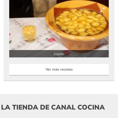
Sopeta
Ver más recetas
LA TIENDA DE CANAL COCINA