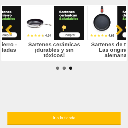
Ir a la tienda