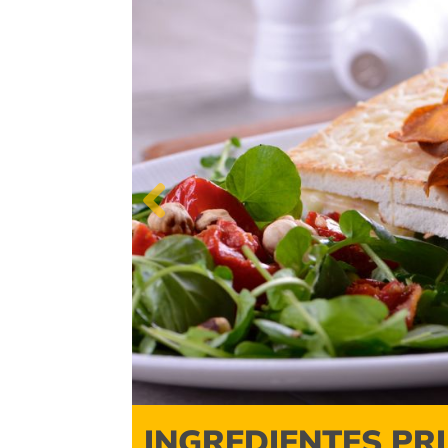
Previous
INGREDIENTES PR