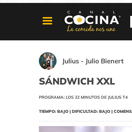
Julius - Julio Bienert
SÁNDWICH XXL
PROGRAMA: LOS 22 MINUTOS DE JULIUS T4
TIEMPO: BAJO | DIFICULTAD: BAJO | COMENS