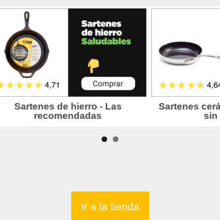
Ir a la tienda