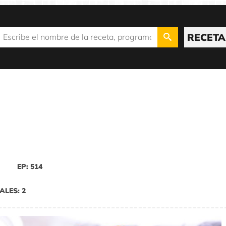
RECETA
EP: 514
ALES: 2