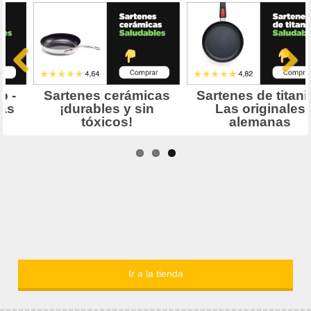
Ir a la tienda