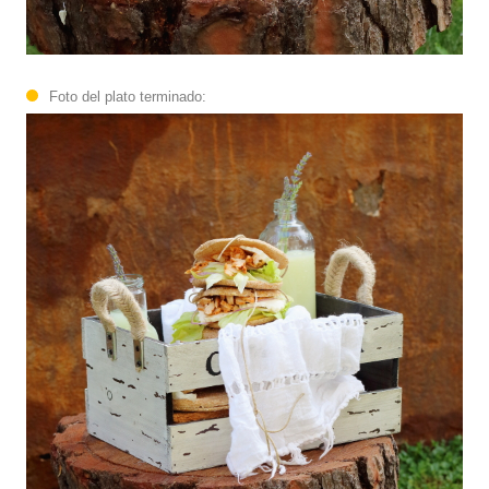
Foto del plato terminado: