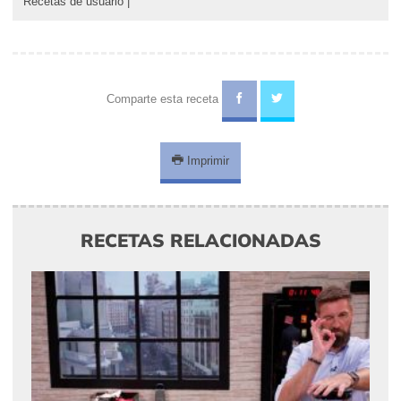
Recetas de usuario
|
Comparte esta receta
Imprimir
RECETAS RELACIONADAS