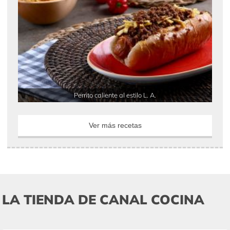
Perrito caliente al estilo L. A.
Ver más recetas
LA TIENDA DE CANAL COCINA