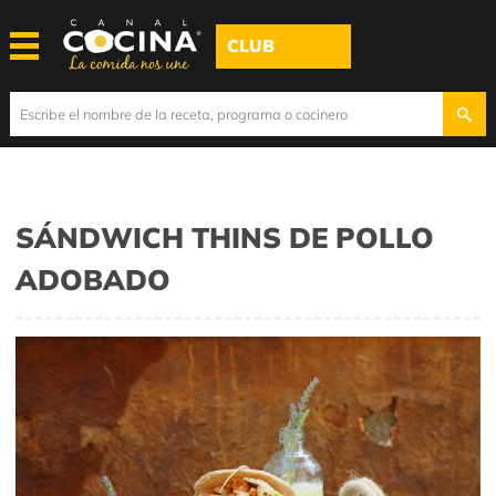
CLUB
SÁNDWICH THINS DE POLLO
ADOBADO