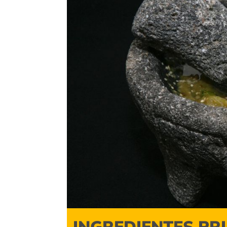
INGREDIENTES PR