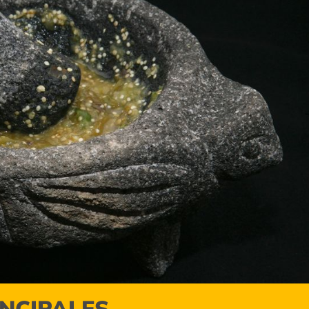
INCIPALES