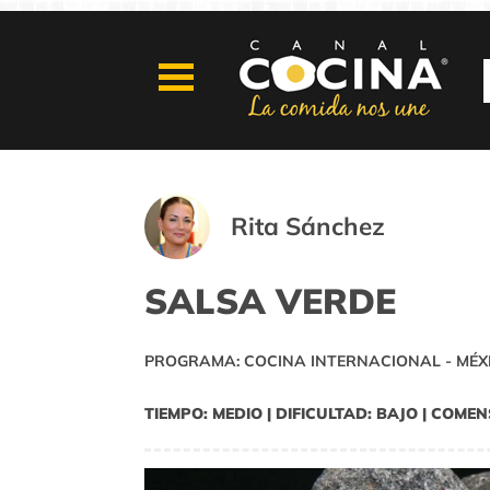
Rita Sánchez
SALSA VERDE
PROGRAMA: COCINA INTERNACIONAL - MÉX
TIEMPO: MEDIO | DIFICULTAD: BAJO | COMEN