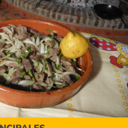
INCIPALES