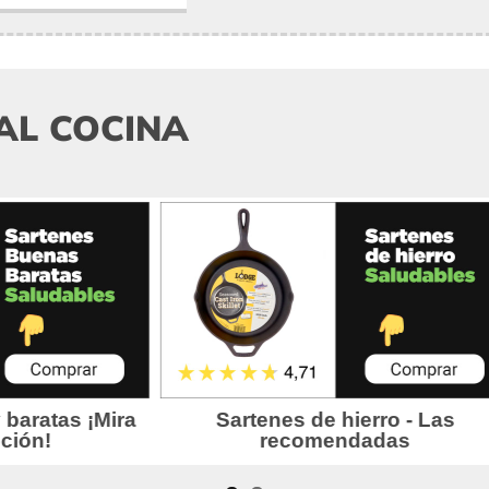
AL COCINA