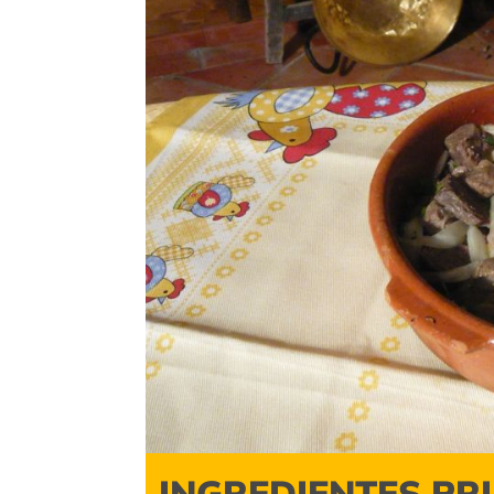
INGREDIENTES PR