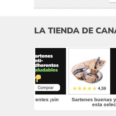
LA TIENDA DE CAN