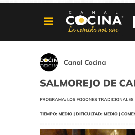
Canal Cocina
SALMOREJO DE CA
PROGRAMA: LOS FOGONES TRADICIONALES 
TIEMPO: MEDIO | DIFICULTAD: MEDIO | COME