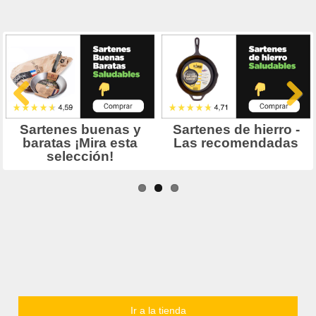
Ir a la tienda