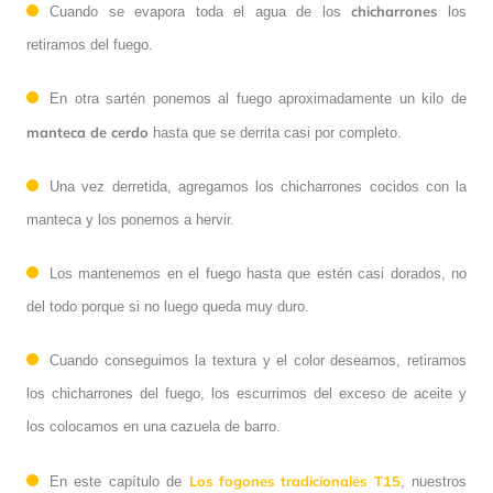
chicharrones
Cuando se evapora toda el agua de los
los
retiramos del fuego.
En otra sartén ponemos al fuego aproximadamente un kilo de
manteca de cerdo
hasta que se derrita casi por completo.
Una vez derretida, agregamos los chicharrones cocidos con la
manteca y los ponemos a hervir.
Los mantenemos en el fuego hasta que estén casi dorados, no
del todo porque si no luego queda muy duro.
Cuando conseguimos la textura y el color deseamos, retiramos
los chicharrones del fuego, los escurrimos del exceso de aceite y
los colocamos en una cazuela de barro.
Los fogones tradicionales T15
En este capítulo de
, nuestros