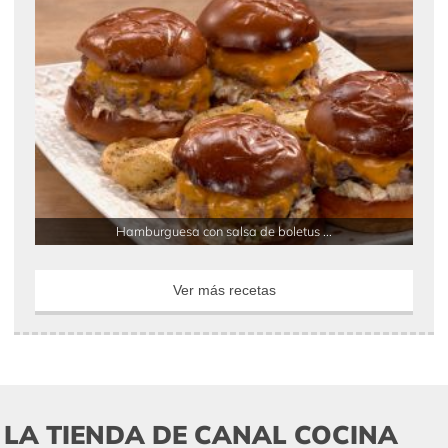
Hamburguesa con salsa de boletus ...
Ver más recetas
LA TIENDA DE CANAL COCINA