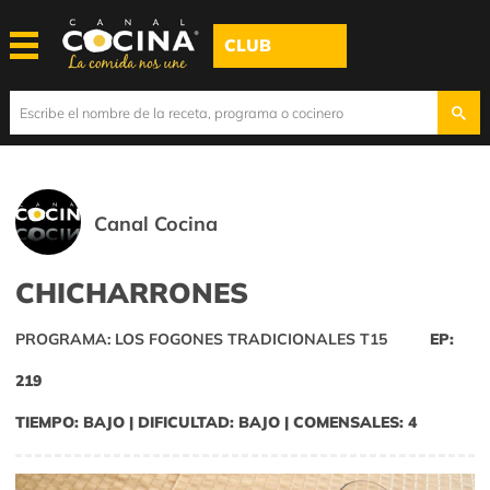
CLUB
Canal Cocina
CHICHARRONES
PROGRAMA: LOS FOGONES TRADICIONALES T15
EP:
219
TIEMPO: BAJO | DIFICULTAD: BAJO | COMENSALES: 4