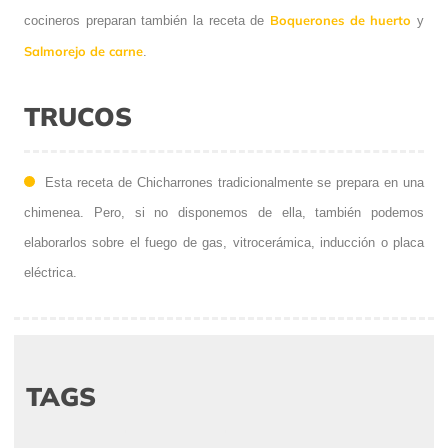
Boquerones de huerto
cocineros preparan también la receta de
y
Salmorejo de carne
.
TRUCOS
Esta receta de Chicharrones tradicionalmente se prepara en una
chimenea. Pero, si no disponemos de ella, también podemos
elaborarlos sobre el fuego de gas, vitrocerámica, inducción o placa
eléctrica.
TAGS