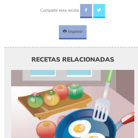
Comparte esta receta
Imprimir
RECETAS RELACIONADAS