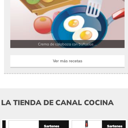
Crema de calabaza con buñuelos ...
Ver más recetas
LA TIENDA DE CANAL COCINA