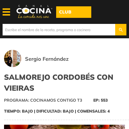
CLUB
Sergio Fernández
SALMOREJO CORDOBÉS CON
VIEIRAS
PROGRAMA: COCINAMOS CONTIGO T3
EP: 553
TIEMPO: BAJO | DIFICULTAD: BAJO | COMENSALES: 4