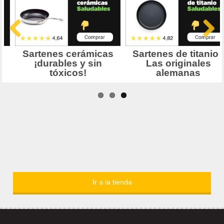
Ir a la tienda